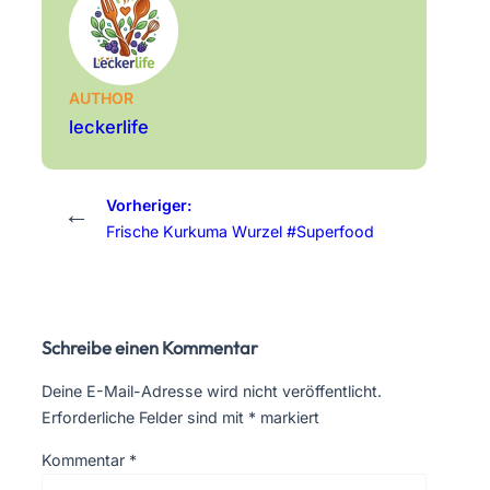
AUTHOR
leckerlife
Vorheriger:
←
Frische Kurkuma Wurzel #Superfood
Schreibe einen Kommentar
Deine E-Mail-Adresse wird nicht veröffentlicht.
Erforderliche Felder sind mit
*
markiert
Kommentar
*