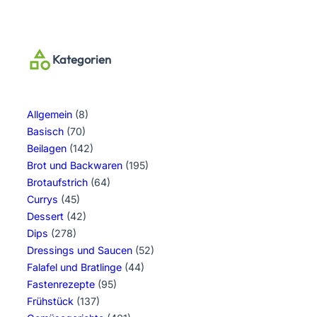
Kategorien
Allgemein
(8)
Basisch
(70)
Beilagen
(142)
Brot und Backwaren
(195)
Brotaufstrich
(64)
Currys
(45)
Dessert
(42)
Dips
(278)
Dressings und Saucen
(52)
Falafel und Bratlinge
(44)
Fastenrezepte
(95)
Frühstück
(137)