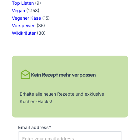
Top Listen
(9)
Vegan
(1.158)
Veganer Käse
(15)
Vorspeisen
(35)
Wildkräuter
(30)
Kein Rezept mehr verpassen
Erhalte alle neuen Rezepte und exklusive
Küchen-Hacks!
Email address*