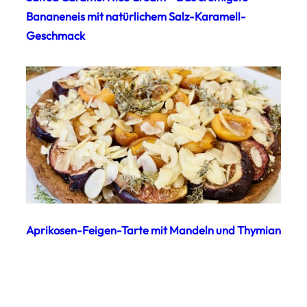
Bananeneis mit natürlichem Salz-Karamell-
Geschmack
Aprikosen-Feigen-Tarte mit Mandeln und Thymian