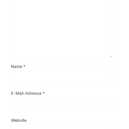
Name
*
E-Mail-Adresse
*
Website