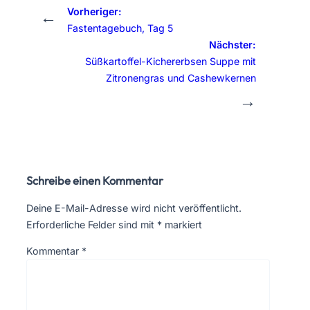
Vorheriger:
←
Fastentagebuch, Tag 5
Nächster:
Süßkartoffel-Kichererbsen Suppe mit
Zitronengras und Cashewkernen
→
Schreibe einen Kommentar
Deine E-Mail-Adresse wird nicht veröffentlicht.
Erforderliche Felder sind mit
*
markiert
Kommentar
*