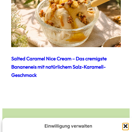
Salted Caramel Nice Cream – Das cremigste
Bananeneis mit natürlichem Salz-Karamell-
Geschmack
Einwilligung verwalten
Leckerlife