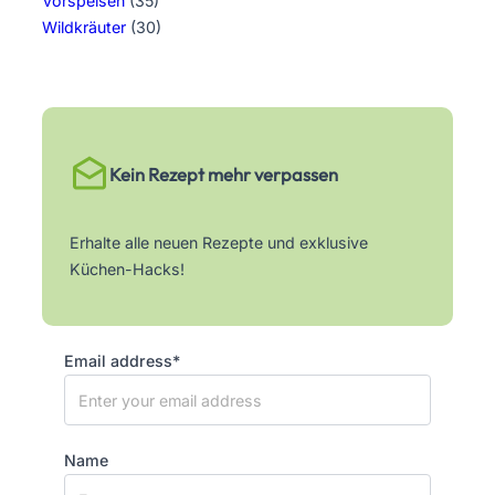
Vorspeisen
(35)
Wildkräuter
(30)
Kein Rezept mehr verpassen
Erhalte alle neuen Rezepte und exklusive
Küchen-Hacks!
Email address*
Name