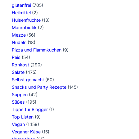
glutenfrei
(705)
Heilmittel
(2)
Hülsenfrüchte
(13)
Macrobiotik
(2)
Mezze
(56)
Nudeln
(18)
Pizza und Flammkuchen
(9)
Reis
(54)
Rohkost
(290)
Salate
(475)
Selbst gemacht
(60)
Snacks und Party Rezepte
(145)
Suppen
(42)
Süßes
(195)
Tipps für Blogger
(1)
Top Listen
(9)
Vegan
(1.159)
Veganer Käse
(15)