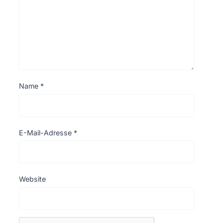
Name
*
E-Mail-Adresse
*
Website