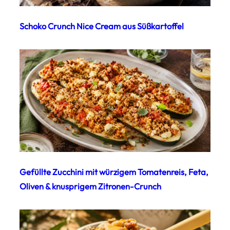
Schoko Crunch Nice Cream aus Süßkartoffel
Gefüllte Zucchini mit würzigem Tomatenreis, Feta,
Oliven & knusprigem Zitronen-Crunch