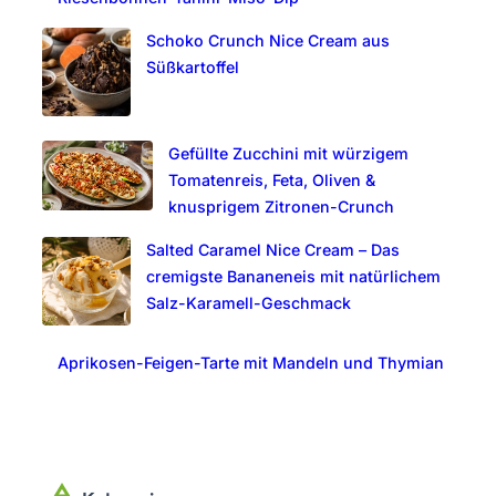
Schoko Crunch Nice Cream aus
Süßkartoffel
Gefüllte Zucchini mit würzigem
Tomatenreis, Feta, Oliven &
knusprigem Zitronen-Crunch
Salted Caramel Nice Cream – Das
cremigste Bananeneis mit natürlichem
Salz-Karamell-Geschmack
Aprikosen-Feigen-Tarte mit Mandeln und Thymian