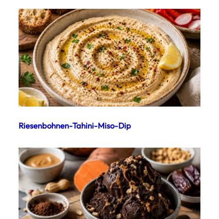
Riesenbohnen-Tahini-Miso-Dip