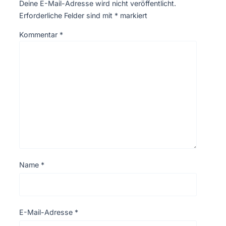
Deine E-Mail-Adresse wird nicht veröffentlicht.
Erforderliche Felder sind mit
*
markiert
Kommentar
*
Name
*
E-Mail-Adresse
*