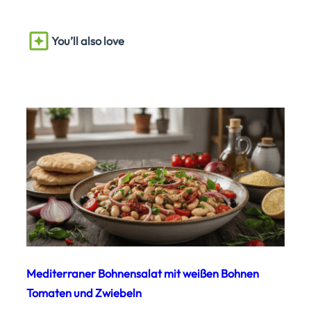
You’ll also love
Mediterraner Bohnensalat mit weißen Bohnen
Tomaten und Zwiebeln