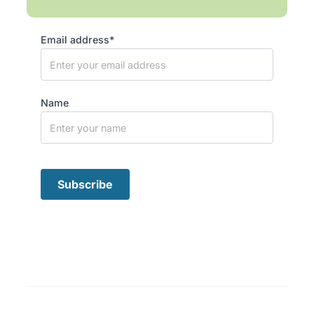
Email address*
Name