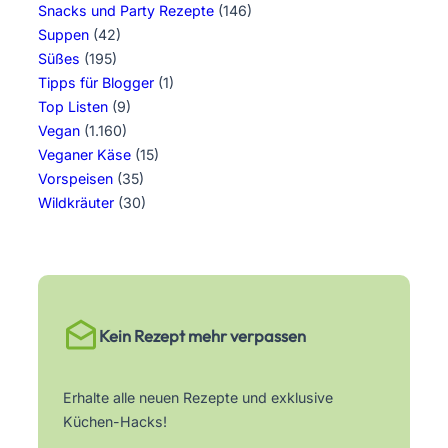
Snacks und Party Rezepte
(146)
Suppen
(42)
Süßes
(195)
Tipps für Blogger
(1)
Top Listen
(9)
Vegan
(1.160)
Veganer Käse
(15)
Vorspeisen
(35)
Wildkräuter
(30)
Kein Rezept mehr verpassen
Erhalte alle neuen Rezepte und exklusive
Küchen-Hacks!