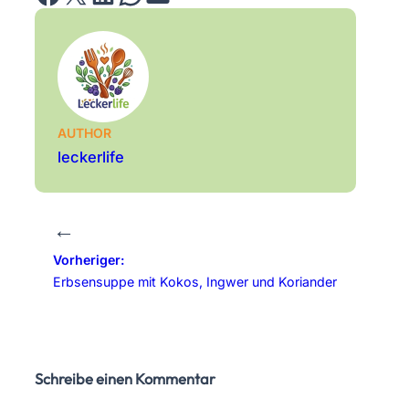
AUTHOR
leckerlife
←
Vorheriger:
Erbsensuppe mit Kokos, Ingwer und Koriander
Schreibe einen Kommentar