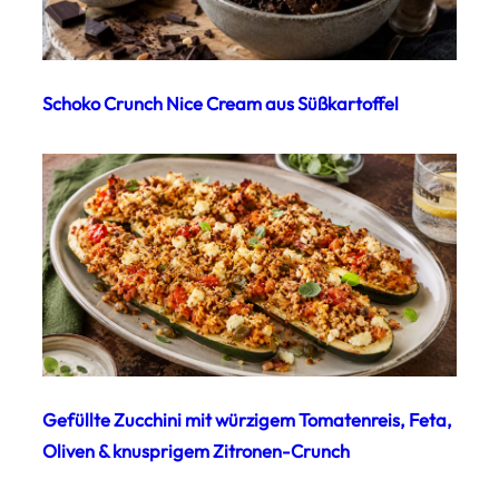
Schoko Crunch Nice Cream aus Süßkartoffel
Gefüllte Zucchini mit würzigem Tomatenreis, Feta,
Oliven & knusprigem Zitronen-Crunch