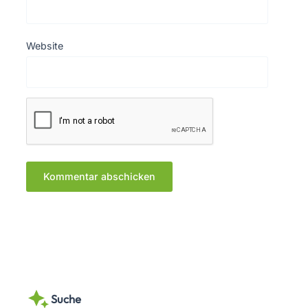
Website
Suche