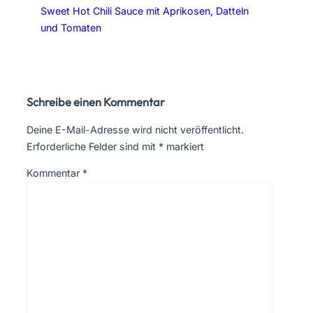
Sweet Hot Chili Sauce mit Aprikosen, Datteln
und Tomaten
Schreibe einen Kommentar
Deine E-Mail-Adresse wird nicht veröffentlicht.
Erforderliche Felder sind mit
*
markiert
Kommentar
*