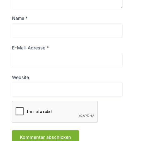
Name
*
E-Mail-Adresse
*
Website