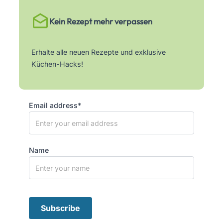
Kein Rezept mehr verpassen
Erhalte alle neuen Rezepte und exklusive
Küchen-Hacks!
Email address*
Name