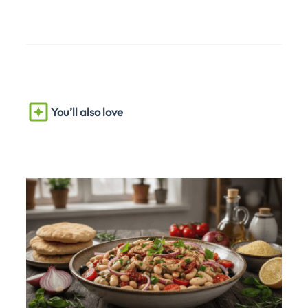
You’ll also love