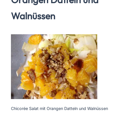
Walnüssen
Chicorée Salat mit Orangen Datteln und Walnüssen