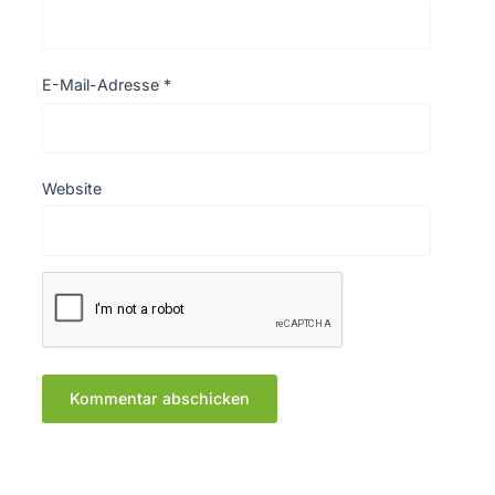
E-Mail-Adresse
*
Website