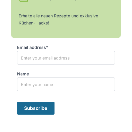
Erhalte alle neuen Rezepte und exklusive
Küchen-Hacks!
Email address*
Name