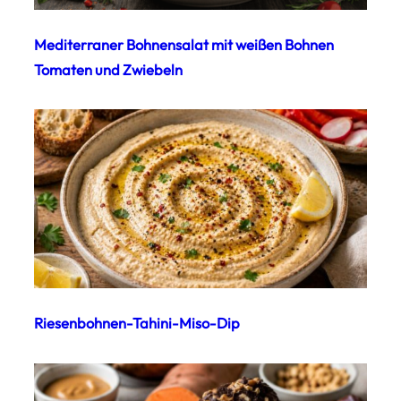
Mediterraner Bohnensalat mit weißen Bohnen
Tomaten und Zwiebeln
Riesenbohnen-Tahini-Miso-Dip