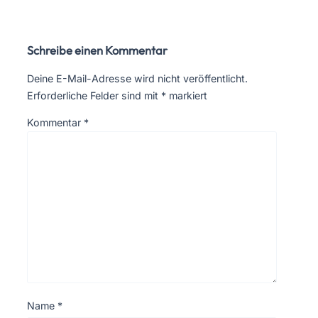
Schreibe einen Kommentar
Deine E-Mail-Adresse wird nicht veröffentlicht.
Erforderliche Felder sind mit
*
markiert
Kommentar
*
Name
*