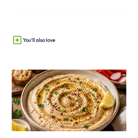
You’ll also love