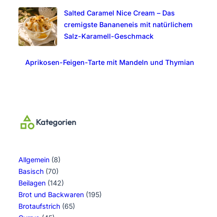
Salted Caramel Nice Cream – Das
cremigste Bananeneis mit natürlichem
Salz-Karamell-Geschmack
Aprikosen-Feigen-Tarte mit Mandeln und Thymian
Kategorien
Allgemein
(8)
Basisch
(70)
Beilagen
(142)
Brot und Backwaren
(195)
Brotaufstrich
(65)