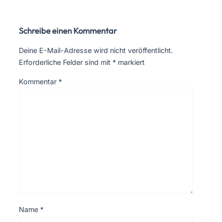
Schreibe einen Kommentar
Deine E-Mail-Adresse wird nicht veröffentlicht.
Erforderliche Felder sind mit
*
markiert
Kommentar
*
Name
*