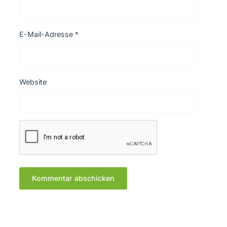
E-Mail-Adresse
*
Website