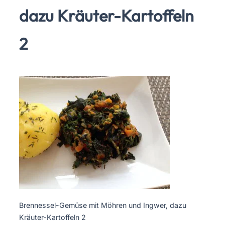
dazu Kräuter-Kartoffeln
2
Brennessel-Gemüse mit Möhren und Ingwer, dazu
Kräuter-Kartoffeln 2