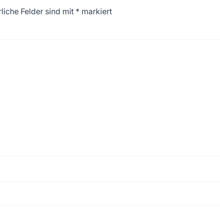
liche Felder sind mit
*
markiert