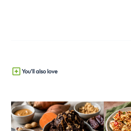
You’ll also love