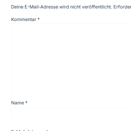
Deine E-Mail-Adresse wird nicht veröffentlicht.
Erforder
Kommentar
*
Name
*