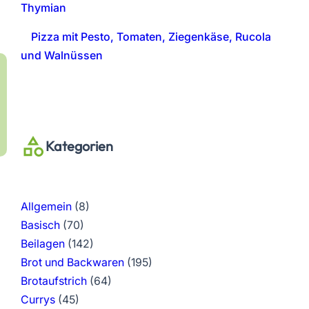
Thymian
Pizza mit Pesto, Tomaten, Ziegenkäse, Rucola
und Walnüssen
Kategorien
Allgemein
(8)
Basisch
(70)
Beilagen
(142)
Brot und Backwaren
(195)
Brotaufstrich
(64)
Currys
(45)