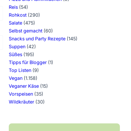
Reis
(54)
Rohkost
(290)
Salate
(475)
Selbst gemacht
(60)
Snacks und Party Rezepte
(145)
Suppen
(42)
Süßes
(195)
Tipps für Blogger
(1)
Top Listen
(9)
Vegan
(1.158)
Veganer Käse
(15)
Vorspeisen
(35)
Wildkräuter
(30)