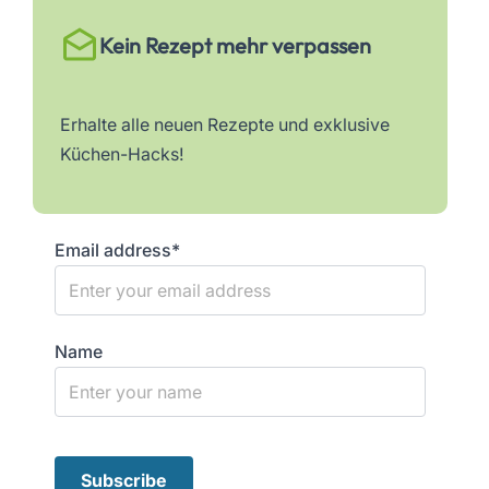
Kein Rezept mehr verpassen
Erhalte alle neuen Rezepte und exklusive
Küchen-Hacks!
Email address*
Name