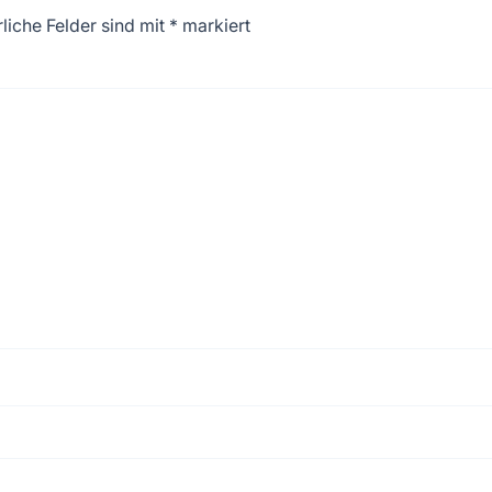
liche Felder sind mit
*
markiert