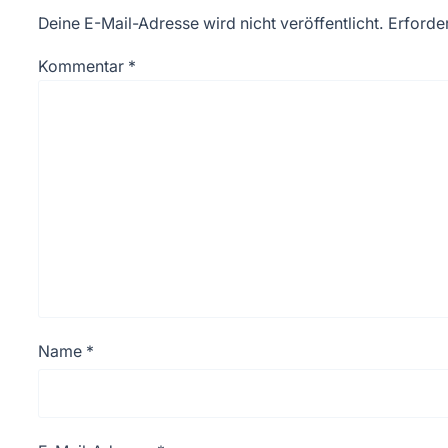
Deine E-Mail-Adresse wird nicht veröffentlicht.
Erforder
Kommentar
*
Name
*