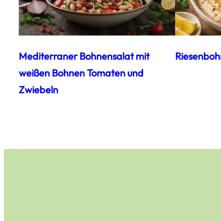
Mediterraner Bohnensalat mit
Riesenboh
weißen Bohnen Tomaten und
Zwiebeln