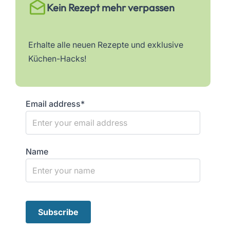
Kein Rezept mehr verpassen
Erhalte alle neuen Rezepte und exklusive
Küchen-Hacks!
Email address*
Name