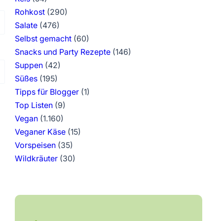
Rohkost
(290)
Salate
(476)
Selbst gemacht
(60)
Snacks und Party Rezepte
(146)
Suppen
(42)
Süßes
(195)
Tipps für Blogger
(1)
Top Listen
(9)
Vegan
(1.160)
Veganer Käse
(15)
Vorspeisen
(35)
Wildkräuter
(30)