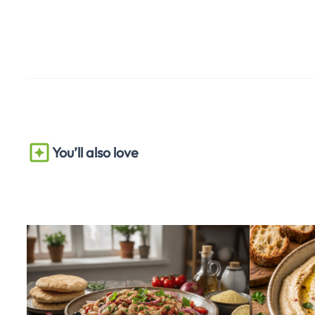
You’ll also love