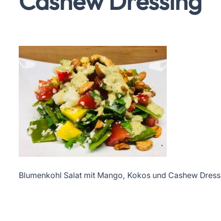
Cashew Dressing
Blumenkohl Salat mit Mango, Kokos und Cashew Dress