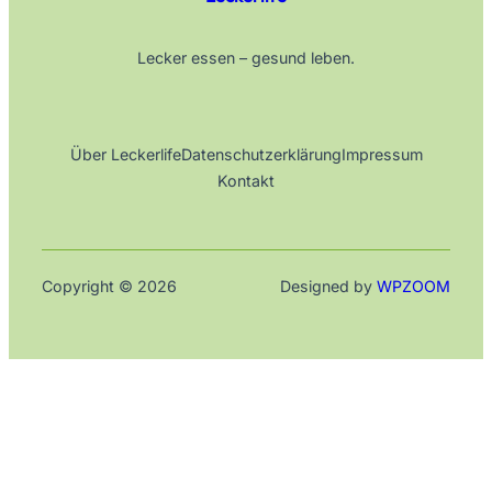
Lecker essen – gesund leben.
Über Leckerlife
Datenschutzerklärung
Impressum
Kontakt
Copyright © 2026
Designed by
WPZOOM