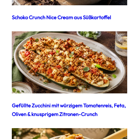
Schoko Crunch Nice Cream aus Süßkartoffel
Gefüllte Zucchini mit würzigem Tomatenreis, Feta,
Oliven & knusprigem Zitronen-Crunch