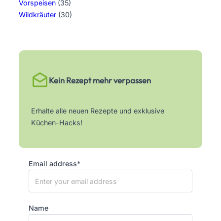
Vorspeisen
(35)
Wildkräuter
(30)
Kein Rezept mehr verpassen
Erhalte alle neuen Rezepte und exklusive
Küchen-Hacks!
Email address*
Name