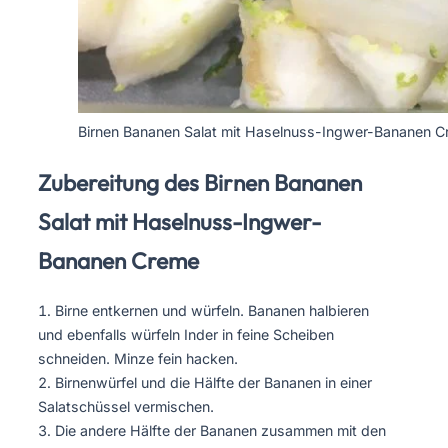
Birnen Bananen Salat mit Haselnuss-Ingwer-Bananen 
Zubereitung des Birnen Bananen
Salat mit Haselnuss-Ingwer-
Bananen Creme
Birne entkernen und würfeln. Bananen halbieren
und ebenfalls würfeln Inder in feine Scheiben
schneiden. Minze fein hacken.
Birnenwürfel und die Hälfte der Bananen in einer
Salatschüssel vermischen.
Die andere Hälfte der Bananen zusammen mit den