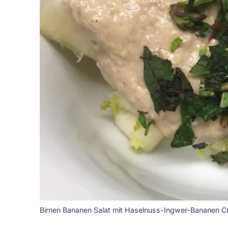
Birnen Bananen Salat mit Haselnuss-Ingwer-Bananen 