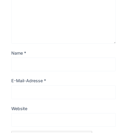
Name
*
E-Mail-Adresse
*
Website