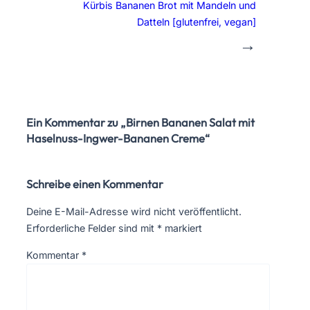
Kürbis Bananen Brot mit Mandeln und
Datteln [glutenfrei, vegan]
→
Ein Kommentar zu „Birnen Bananen Salat mit
Haselnuss-Ingwer-Bananen Creme“
Schreibe einen Kommentar
Deine E-Mail-Adresse wird nicht veröffentlicht.
Erforderliche Felder sind mit
*
markiert
Kommentar
*