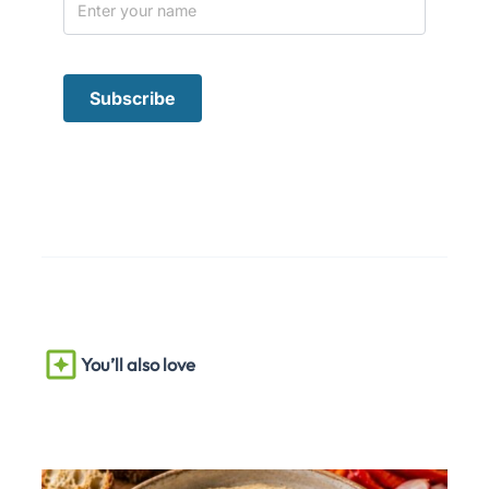
You’ll also love