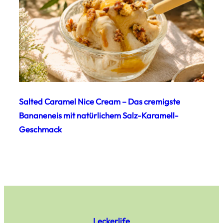
Salted Caramel Nice Cream – Das cremigste
Bananeneis mit natürlichem Salz-Karamell-
Geschmack
Leckerlife