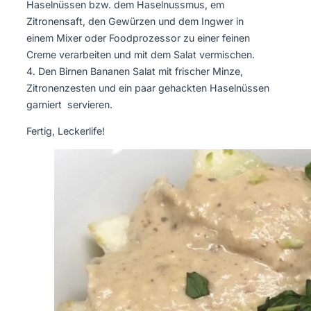
Haselnüssen bzw. dem Haselnussmus, em
Zitronensaft, den Gewürzen und dem Ingwer in
einem Mixer oder Foodprozessor zu einer feinen
Creme verarbeiten und mit dem Salat vermischen.
Den Birnen Bananen Salat mit frischer Minze,
Zitronenzesten und ein paar gehackten Haselnüssen
garniert servieren.
Fertig, Leckerlife!