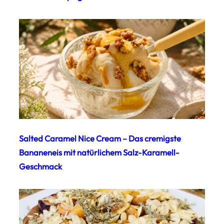
Salted Caramel Nice Cream – Das cremigste
Bananeneis mit natürlichem Salz-Karamell-
Geschmack