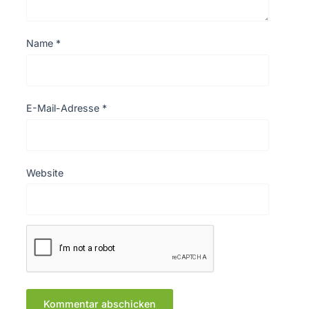
Name
*
E-Mail-Adresse
*
Website