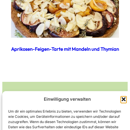
Aprikosen-Feigen-Tarte mit Mandeln und Thymian
Einwilligung verwalten
Leckerlife
Um dir ein optimales Erlebnis zu bieten, verwenden wir Technologien
wie Cookies, um Geräteinformationen zu speichern und/oder darauf
Lecker essen – gesund leben.
zuzugreifen. Wenn du diesen Technologien zustimmst, können wir
Daten wie das Surfverhalten oder eindeutige IDs auf dieser Website