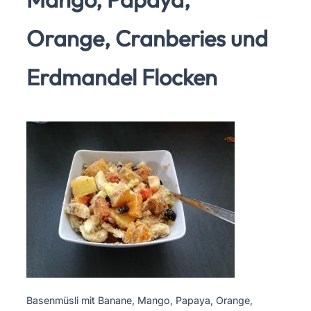
Orange, Cranberies und
Erdmandel Flocken
Basenmüsli mit Banane, Mango, Papaya, Orange,