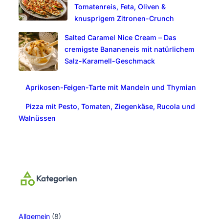
Tomatenreis, Feta, Oliven &
knusprigem Zitronen-Crunch
Salted Caramel Nice Cream – Das
cremigste Bananeneis mit natürlichem
Salz-Karamell-Geschmack
Aprikosen-Feigen-Tarte mit Mandeln und Thymian
Pizza mit Pesto, Tomaten, Ziegenkäse, Rucola und
Walnüssen
Kategorien
Allgemein
(8)