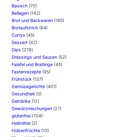
Basisch
(70)
Beilagen
(142)
Brot und Backwaren
(195)
Brotaufstrich
(64)
Currys
(45)
Dessert
(42)
Dips
(278)
Dressings und Saucen
(52)
Falafel und Bratlinge
(44)
Fastenrezepte
(95)
Frühstück
(137)
Gemüsegerichte
(401)
Gesundheit
(5)
Getränke
(12)
Gewürzmischungen
(27)
glutenfrei
(704)
Heilmittel
(2)
Hülsenfrüchte
(13)