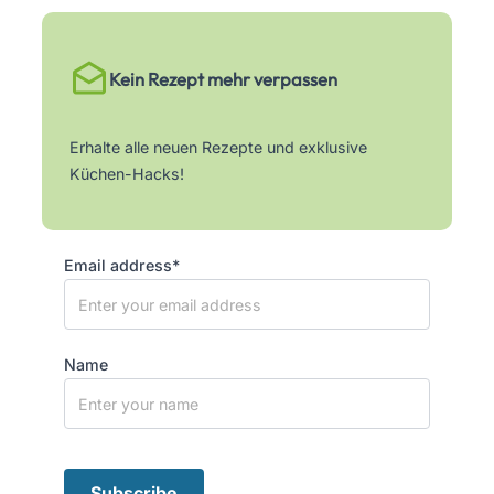
Kein Rezept mehr verpassen
Erhalte alle neuen Rezepte und exklusive
Küchen-Hacks!
Email address*
Name