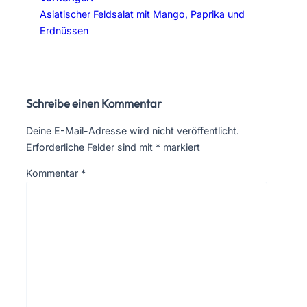
Asiatischer Feldsalat mit Mango, Paprika und
Erdnüssen
Schreibe einen Kommentar
Deine E-Mail-Adresse wird nicht veröffentlicht.
Erforderliche Felder sind mit
*
markiert
Kommentar
*