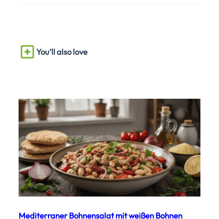
You’ll also love
Mediterraner Bohnensalat mit weißen Bohnen