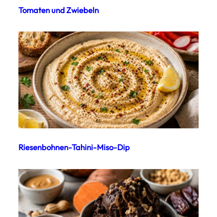
Tomaten und Zwiebeln
Riesenbohnen-Tahini-Miso-Dip