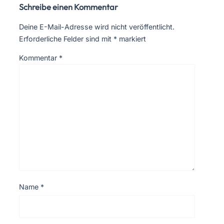
Schreibe einen Kommentar
Deine E-Mail-Adresse wird nicht veröffentlicht.
Erforderliche Felder sind mit
*
markiert
Kommentar
*
Name
*