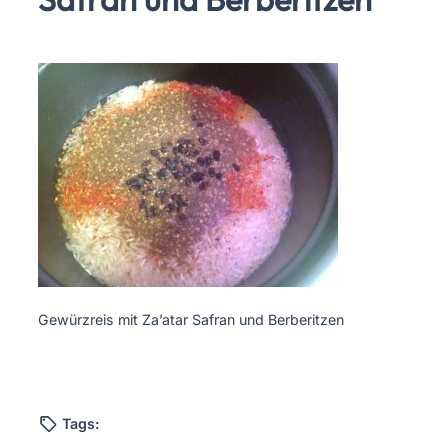
Gewürzreis mit Za’atar Safran und Berberitzen
Tags: