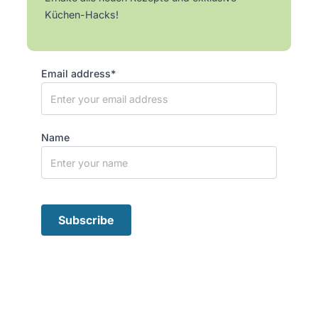
Küchen-Hacks!
Email address*
Name