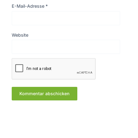
E-Mail-Adresse
*
Website