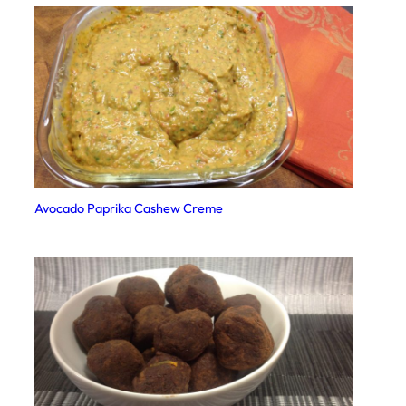
Avocado Paprika Cashew Creme