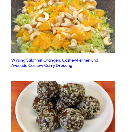
Wirsing Salat mit Orangen, Cashewkernen und
Avocado Cashew Curry Dressing