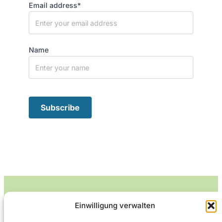
Email address*
Name
Einwilligung verwalten
Leckerlife