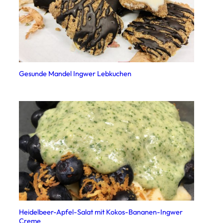
Gesunde Mandel Ingwer Lebkuchen
Heidelbeer-Apfel-Salat mit Kokos-Bananen-Ingwer
Creme