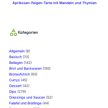
Aprikosen-Feigen-Tarte mit Mandeln und Thymian
Kategorien
Allgemein
(8)
Basisch
(70)
Beilagen
(142)
Brot und Backwaren
(195)
Brotaufstrich
(65)
Currys
(45)
Dessert
(42)
Dips
(279)
Dressings und Saucen
(52)
Falafel und Bratlinge
(44)