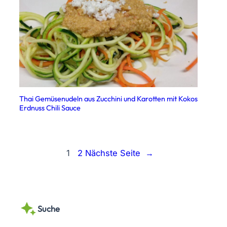
Thai Gemüsenudeln aus Zucchini und Karotten mit Kokos
Erdnuss Chili Sauce
1
2
Nächste Seite
→
Suche