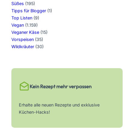
Süßes
(195)
Tipps für Blogger
(1)
Top Listen
(9)
Vegan
(1.159)
Veganer Käse
(15)
Vorspeisen
(35)
Wildkräuter
(30)
Kein Rezept mehr verpassen
Erhalte alle neuen Rezepte und exklusive
Küchen-Hacks!