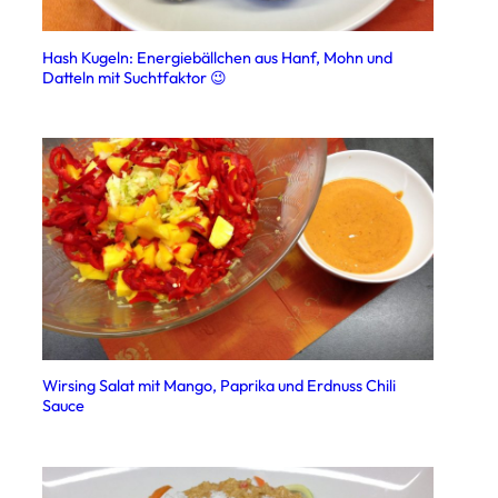
Hash Kugeln: Energiebällchen aus Hanf, Mohn und
Datteln mit Suchtfaktor 😉
Wirsing Salat mit Mango, Paprika und Erdnuss Chili
Sauce