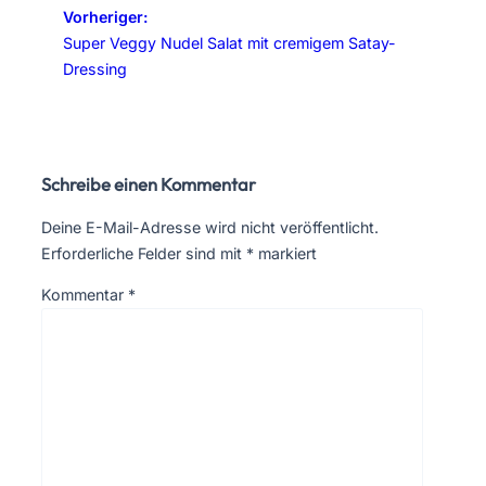
Vorheriger:
Super Veggy Nudel Salat mit cremigem Satay-
Dressing
Schreibe einen Kommentar
Deine E-Mail-Adresse wird nicht veröffentlicht.
Erforderliche Felder sind mit
*
markiert
Kommentar
*