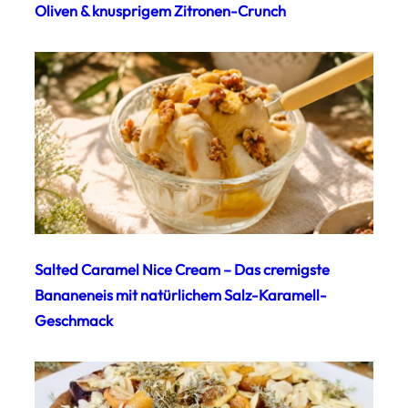
Oliven & knusprigem Zitronen-Crunch
Salted Caramel Nice Cream – Das cremigste
Bananeneis mit natürlichem Salz-Karamell-
Geschmack