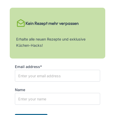
Kein Rezept mehr verpassen
Erhalte alle neuen Rezepte und exklusive
Küchen-Hacks!
Email address*
Name