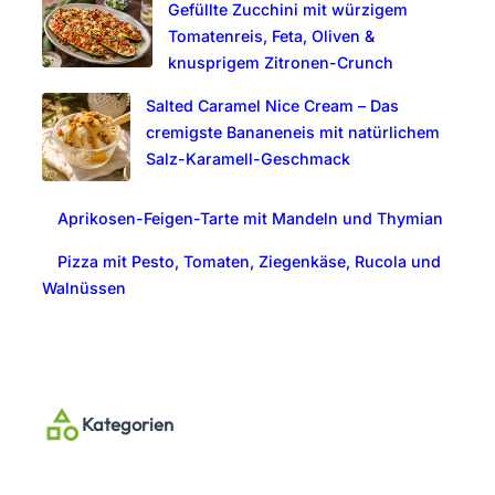
Gefüllte Zucchini mit würzigem
Tomatenreis, Feta, Oliven &
knusprigem Zitronen-Crunch
Salted Caramel Nice Cream – Das
cremigste Bananeneis mit natürlichem
Salz-Karamell-Geschmack
Aprikosen-Feigen-Tarte mit Mandeln und Thymian
Pizza mit Pesto, Tomaten, Ziegenkäse, Rucola und
Walnüssen
Kategorien