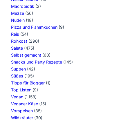
Macrobiotik
(2)
Mezze
(56)
Nudeln
(18)
Pizza und Flammkuchen
(9)
Reis
(54)
Rohkost
(290)
Salate
(475)
Selbst gemacht
(60)
Snacks und Party Rezepte
(145)
Suppen
(42)
Süßes
(195)
Tipps für Blogger
(1)
Top Listen
(9)
Vegan
(1.158)
Veganer Käse
(15)
Vorspeisen
(35)
Wildkräuter
(30)