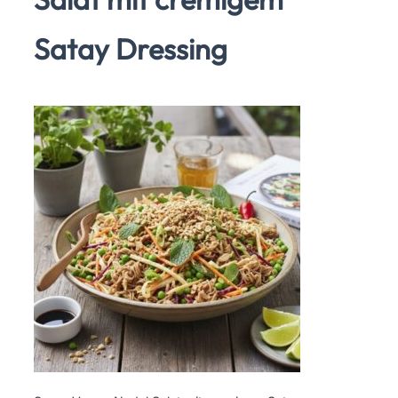
Satay Dressing