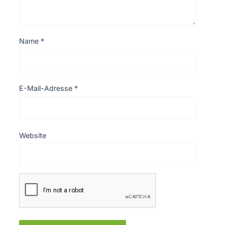
Name
*
E-Mail-Adresse
*
Website