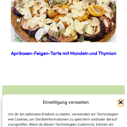
Aprikosen-Feigen-Tarte mit Mandeln und Thymian
Einwilligung verwalten
Leckerlife
Um dir ein optimales Erlebnis zu bieten, verwenden wir Technologien
wie Cookies, um Geräteinformationen zu speichern und/oder darauf
Lecker essen – gesund leben.
zuzugreifen. Wenn du diesen Technologien zustimmst, können wir