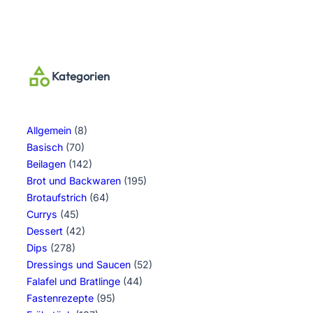
Kategorien
Allgemein
(8)
Basisch
(70)
Beilagen
(142)
Brot und Backwaren
(195)
Brotaufstrich
(64)
Currys
(45)
Dessert
(42)
Dips
(278)
Dressings und Saucen
(52)
Falafel und Bratlinge
(44)
Fastenrezepte
(95)