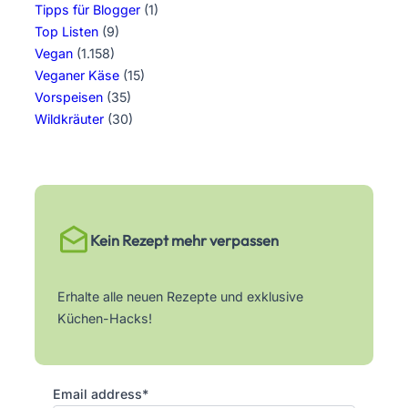
Tipps für Blogger
(1)
Top Listen
(9)
Vegan
(1.158)
Veganer Käse
(15)
Vorspeisen
(35)
Wildkräuter
(30)
Kein Rezept mehr verpassen
Erhalte alle neuen Rezepte und exklusive
Küchen-Hacks!
Email address*