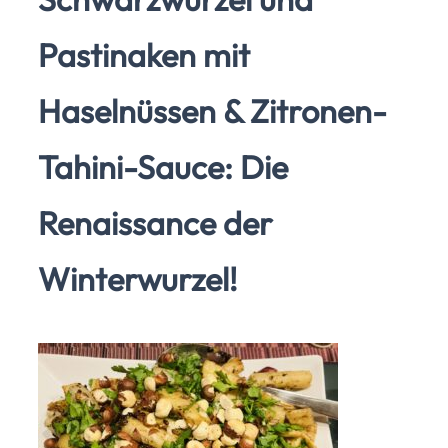
Pastinaken mit
Haselnüssen & Zitronen-
Tahini-Sauce: Die
Renaissance der
Winterwurzel!