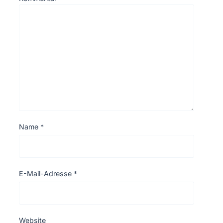
Name
*
E-Mail-Adresse
*
Website