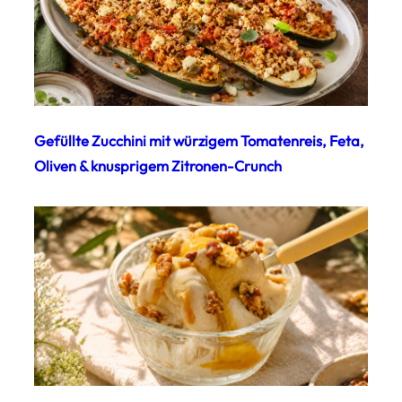
Gefüllte Zucchini mit würzigem Tomatenreis, Feta,
Oliven & knusprigem Zitronen-Crunch