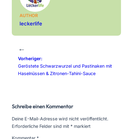
AUTHOR
leckerlife
←
Vorheriger:
Geröstete Schwarzwurzel und Pastinaken mit
Haselnüssen & Zitronen-Tahini-Sauce
Schreibe einen Kommentar
Deine E-Mail-Adresse wird nicht veröffentlicht.
Erforderliche Felder sind mit
*
markiert
Kommentar
*