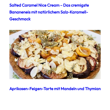
Salted Caramel Nice Cream – Das cremigste
Bananeneis mit natürlichem Salz-Karamell-
Geschmack
Aprikosen-Feigen-Tarte mit Mandeln und Thymian