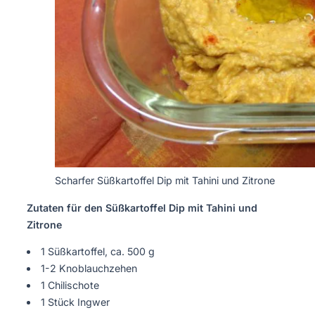
Scharfer Süßkartoffel Dip mit Tahini und Zitrone
Zutaten für den Süßkartoffel Dip mit Tahini und
Zitrone
1 Süßkartoffel, ca. 500 g
1-2 Knoblauchzehen
1 Chilischote
1 Stück Ingwer