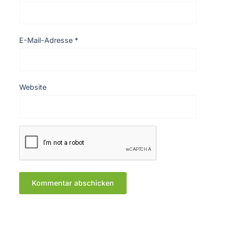
E-Mail-Adresse
*
Website