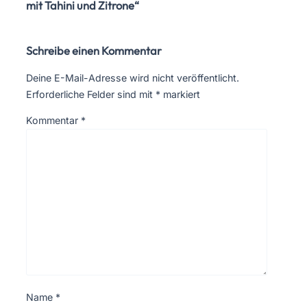
mit Tahini und Zitrone“
Schreibe einen Kommentar
Deine E-Mail-Adresse wird nicht veröffentlicht.
Erforderliche Felder sind mit
*
markiert
Kommentar
*
Name
*