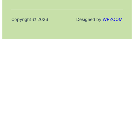
Copyright © 2026
Designed by
WPZOOM