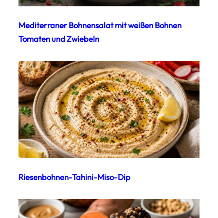
Mediterraner Bohnensalat mit weißen Bohnen
Tomaten und Zwiebeln
Riesenbohnen-Tahini-Miso-Dip