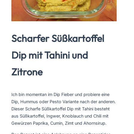
Scharfer Süßkartoffel
Dip mit Tahini und
Zitrone
Ich bin momentan im Dip Fieber und probiere eine
Dip, Hummus oder Pesto Variante nach der anderen.
Dieser Scharfe Süßkartoffel Dip mit Tahini besteht
aus Süßkartoffel, Ingwer, Knoblauch und Chili mit
Gewürzen Paprika, Cumin, Zimt und Ahornsirup.