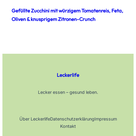
Gefüllte Zucchini mit würzigem Tomatenreis, Feta,
Oliven & knusprigem Zitronen-Crunch
Leckerlife
Lecker essen – gesund leben.
Über Leckerlife
Datenschutzerklärung
Impressum
Kontakt