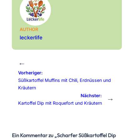
AUTHOR
leckerlife
←
Vorheriger:
Süßkartoffel Muffins mit Chili, Erdnüssen und
Kräutern
Nächster:
→
Kartoffel Dip mit Roquefort und Kräutern
Ein Kommentar zu „Scharfer Süßkartoffel Dip