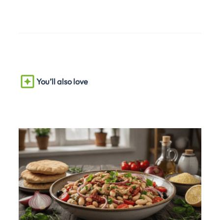
You’ll also love