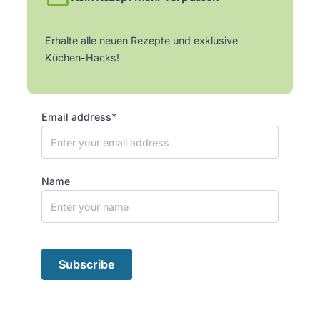
Erhalte alle neuen Rezepte und exklusive
Küchen-Hacks!
Email address*
Name