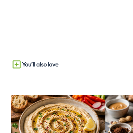
You’ll also love