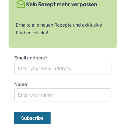
Kein Rezept mehr verpassen
Erhalte alle neuen Rezepte und exklusive
Küchen-Hacks!
Email address*
Name