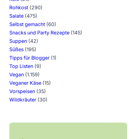
Rohkost
(290)
Salate
(475)
Selbst gemacht
(60)
Snacks und Party Rezepte
(145)
Suppen
(42)
Süßes
(195)
Tipps für Blogger
(1)
Top Listen
(9)
Vegan
(1.159)
Veganer Käse
(15)
Vorspeisen
(35)
Wildkräuter
(30)