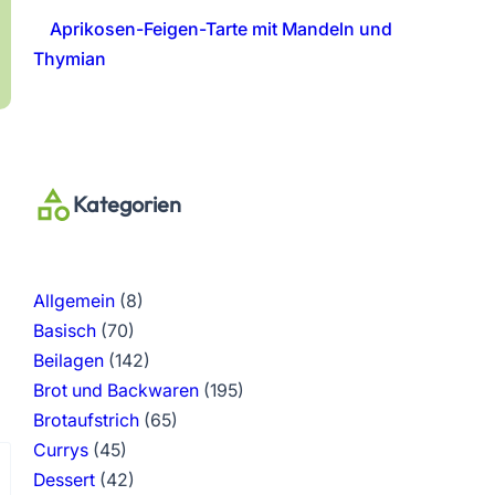
Aprikosen-Feigen-Tarte mit Mandeln und
Thymian
Kategorien
Allgemein
(8)
Basisch
(70)
Beilagen
(142)
Brot und Backwaren
(195)
Brotaufstrich
(65)
Currys
(45)
Dessert
(42)