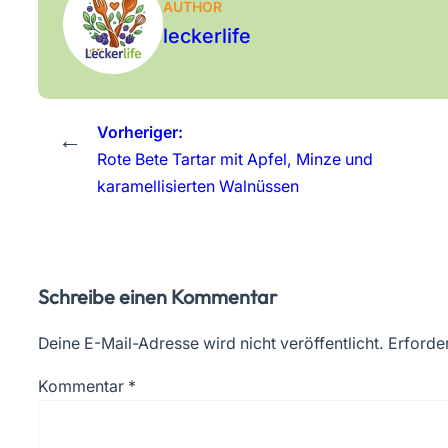
AUTHOR
leckerlife
Vorheriger:
←
Rote Bete Tartar mit Apfel, Minze und
karamellisierten Walnüssen
Schreibe einen Kommentar
Deine E-Mail-Adresse wird nicht veröffentlicht.
Erforder
Kommentar
*