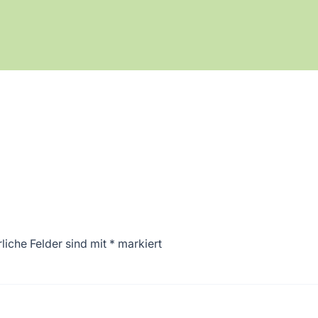
liche Felder sind mit
*
markiert