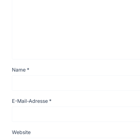
Name
*
E-Mail-Adresse
*
Website