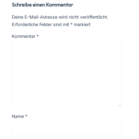
Schreibe einen Kommentar
Deine E-Mail-Adresse wird nicht veröffentlicht.
Erforderliche Felder sind mit
*
markiert
Kommentar
*
Name
*