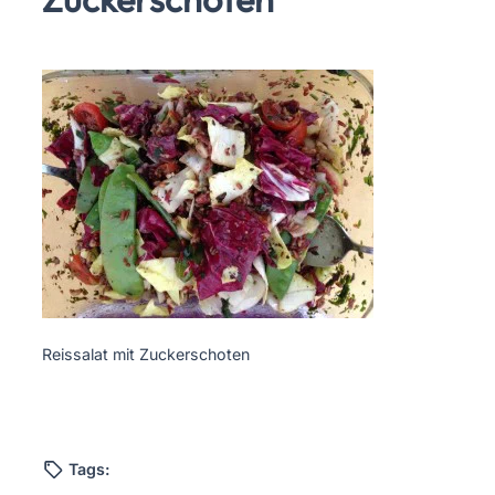
Reissalat mit Zuckerschoten
Tags: