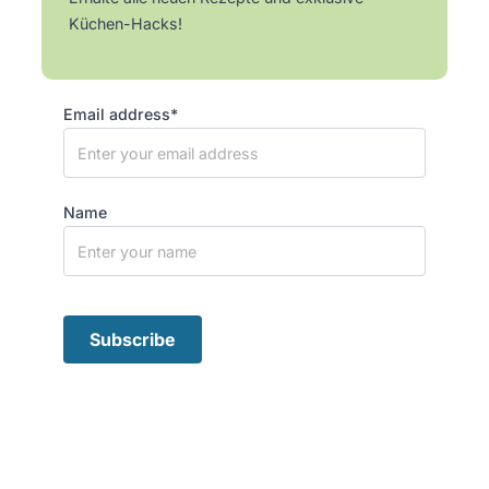
Küchen-Hacks!
Email address*
Name