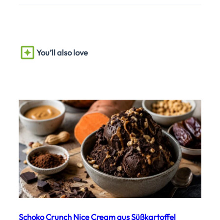
You’ll also love
Schoko Crunch Nice Cream aus Süßkartoffel