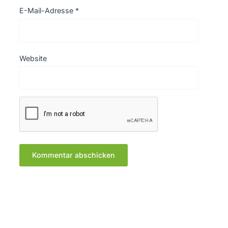
E-Mail-Adresse
*
Website