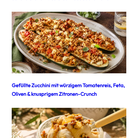
Gefüllte Zucchini mit würzigem Tomatenreis, Feta,
Oliven & knusprigem Zitronen-Crunch