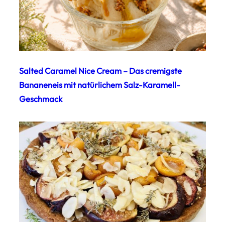
Salted Caramel Nice Cream – Das cremigste
Bananeneis mit natürlichem Salz-Karamell-
Geschmack