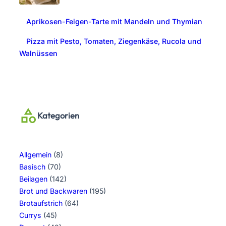
Aprikosen-Feigen-Tarte mit Mandeln und Thymian
Pizza mit Pesto, Tomaten, Ziegenkäse, Rucola und
Walnüssen
Kategorien
Allgemein
(8)
Basisch
(70)
Beilagen
(142)
Brot und Backwaren
(195)
Brotaufstrich
(64)
Currys
(45)