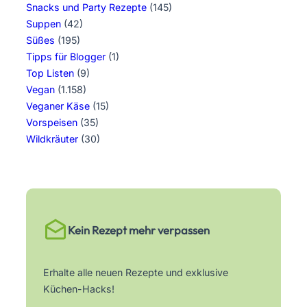
Snacks und Party Rezepte
(145)
Suppen
(42)
Süßes
(195)
Tipps für Blogger
(1)
Top Listen
(9)
Vegan
(1.158)
Veganer Käse
(15)
Vorspeisen
(35)
Wildkräuter
(30)
Kein Rezept mehr verpassen
Erhalte alle neuen Rezepte und exklusive
Küchen-Hacks!