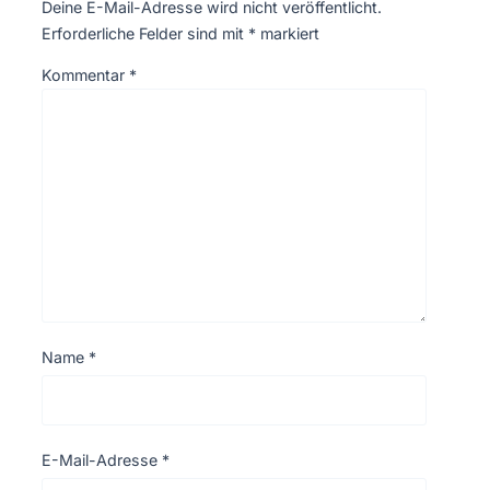
Deine E-Mail-Adresse wird nicht veröffentlicht.
Erforderliche Felder sind mit
*
markiert
Kommentar
*
Name
*
E-Mail-Adresse
*