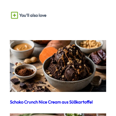
You’ll also love
Schoko Crunch Nice Cream aus Süßkartoffel