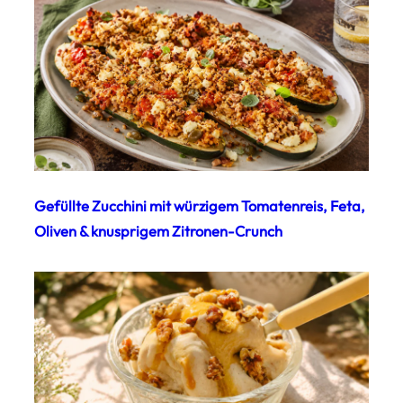
Gefüllte Zucchini mit würzigem Tomatenreis, Feta,
Oliven & knusprigem Zitronen-Crunch