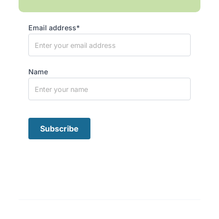
Email address*
Name