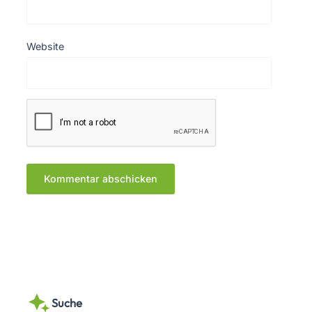
Website
Suche