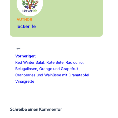
AUTHOR
leckerlife
←
Vorheriger:
Red Winter Salat: Rote Bete, Radicchio,
Belugalinsen, Orange und Grapefruit,
Cranberries und Walnüsse mit Granatapfel
Vinaigrette
Schreibe einen Kommentar