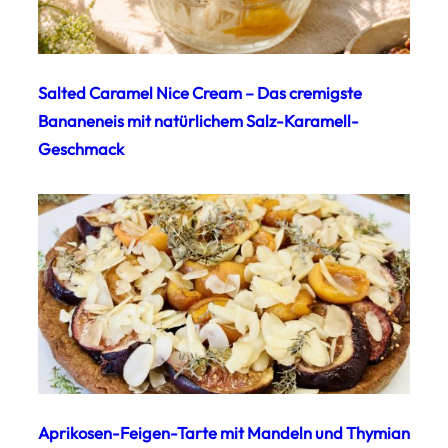
Salted Caramel Nice Cream – Das cremigste
Bananeneis mit natürlichem Salz-Karamell-
Geschmack
Aprikosen-Feigen-Tarte mit Mandeln und Thymian