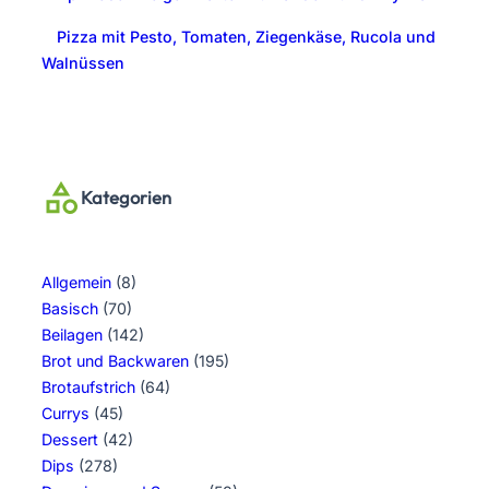
Pizza mit Pesto, Tomaten, Ziegenkäse, Rucola und
Walnüssen
Kategorien
Allgemein
(8)
Basisch
(70)
Beilagen
(142)
Brot und Backwaren
(195)
Brotaufstrich
(64)
Currys
(45)
Dessert
(42)
Dips
(278)