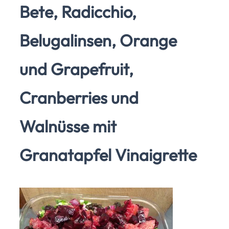
Bete, Radicchio,
Belugalinsen, Orange
und Grapefruit,
Cranberries und
Walnüsse mit
Granatapfel Vinaigrette