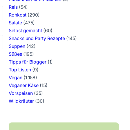
Reis
(54)
Rohkost
(290)
Salate
(475)
Selbst gemacht
(60)
Snacks und Party Rezepte
(145)
Suppen
(42)
Süßes
(195)
Tipps für Blogger
(1)
Top Listen
(9)
Vegan
(1.158)
Veganer Käse
(15)
Vorspeisen
(35)
Wildkräuter
(30)