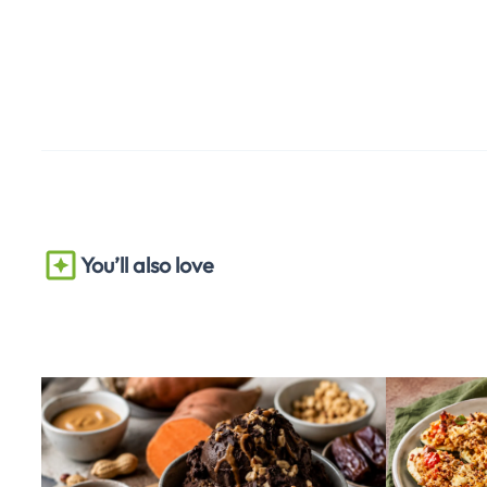
You’ll also love