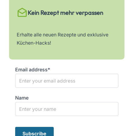
Kein Rezept mehr verpassen
Erhalte alle neuen Rezepte und exklusive
Küchen-Hacks!
Email address*
Name