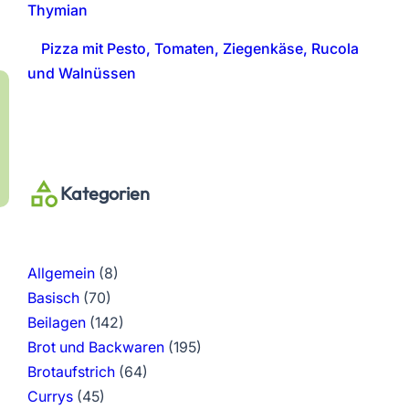
Thymian
Pizza mit Pesto, Tomaten, Ziegenkäse, Rucola
und Walnüssen
Kategorien
Allgemein
(8)
Basisch
(70)
Beilagen
(142)
Brot und Backwaren
(195)
Brotaufstrich
(64)
Currys
(45)