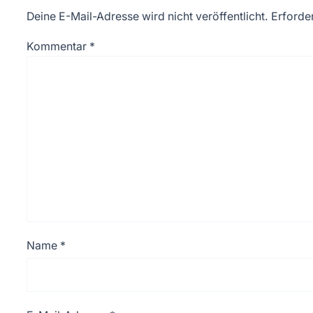
Deine E-Mail-Adresse wird nicht veröffentlicht.
Erforder
Kommentar
*
Name
*