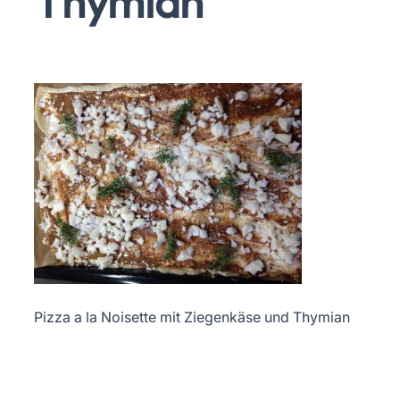
Thymian
Pizza a la Noisette mit Ziegenkäse und Thymian