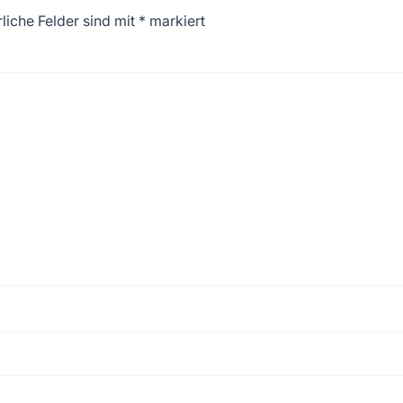
liche Felder sind mit
*
markiert