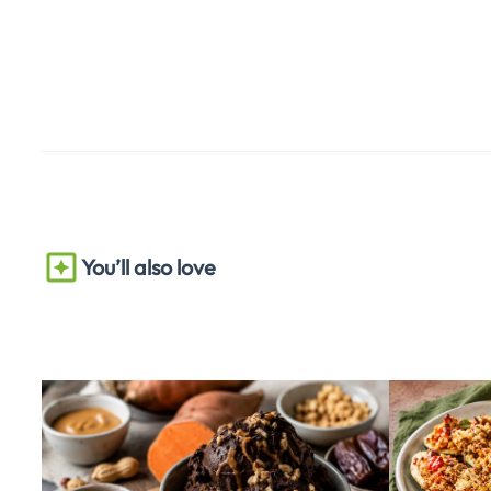
You’ll also love