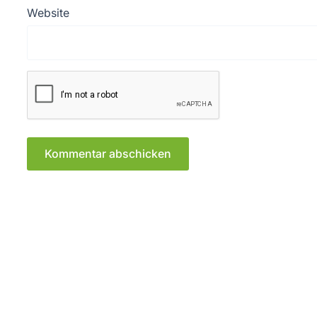
Website