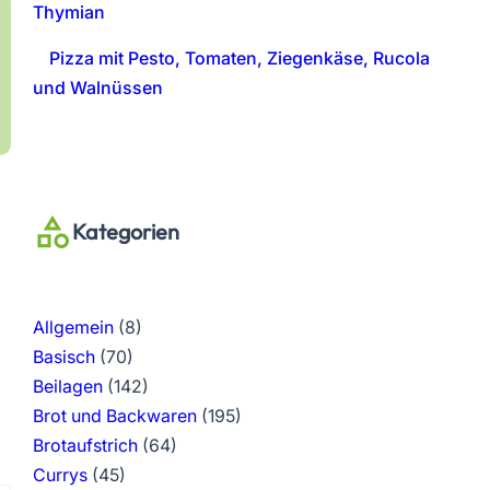
Thymian
Pizza mit Pesto, Tomaten, Ziegenkäse, Rucola
und Walnüssen
Kategorien
Allgemein
(8)
Basisch
(70)
Beilagen
(142)
Brot und Backwaren
(195)
Brotaufstrich
(64)
Currys
(45)