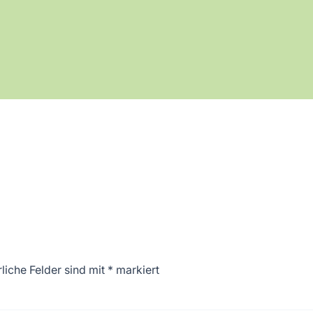
liche Felder sind mit
*
markiert