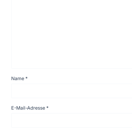
Name
*
E-Mail-Adresse
*