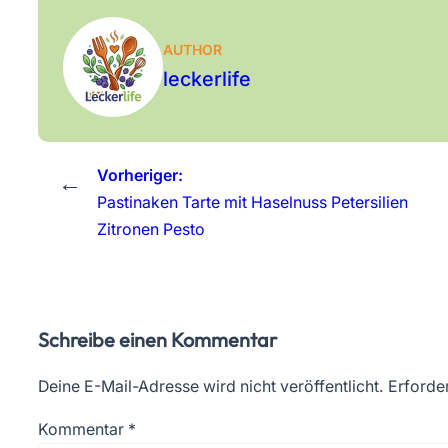
AUTHOR
leckerlife
Vorheriger:
←
Pastinaken Tarte mit Haselnuss Petersilien
Zitronen Pesto
Schreibe einen Kommentar
Deine E-Mail-Adresse wird nicht veröffentlicht.
Erforder
Kommentar
*