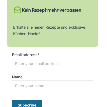
Kein Rezept mehr verpassen
Erhalte alle neuen Rezepte und exklusive
Küchen-Hacks!
Email address*
Name