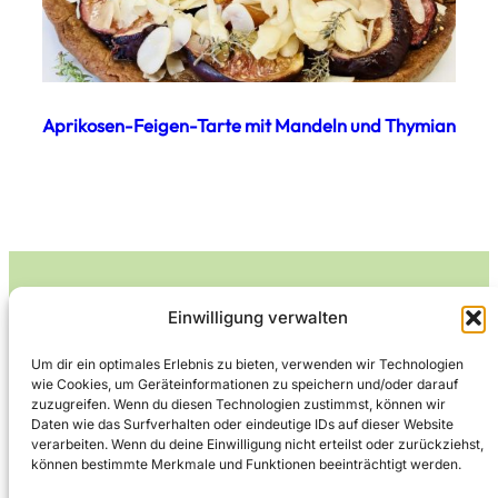
Aprikosen-Feigen-Tarte mit Mandeln und Thymian
Einwilligung verwalten
Leckerlife
Um dir ein optimales Erlebnis zu bieten, verwenden wir Technologien
wie Cookies, um Geräteinformationen zu speichern und/oder darauf
Lecker essen – gesund leben.
zuzugreifen. Wenn du diesen Technologien zustimmst, können wir
Daten wie das Surfverhalten oder eindeutige IDs auf dieser Website
verarbeiten. Wenn du deine Einwilligung nicht erteilst oder zurückziehst,
können bestimmte Merkmale und Funktionen beeinträchtigt werden.
Über Leckerlife
Datenschutzerklärung
Impressum