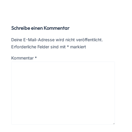
Schreibe einen Kommentar
Deine E-Mail-Adresse wird nicht veröffentlicht.
Erforderliche Felder sind mit
*
markiert
Kommentar
*