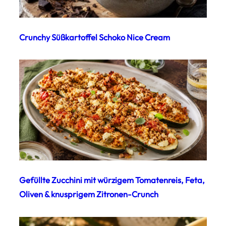
Crunchy Süßkartoffel Schoko Nice Cream
Gefüllte Zucchini mit würzigem Tomatenreis, Feta,
Oliven & knusprigem Zitronen-Crunch