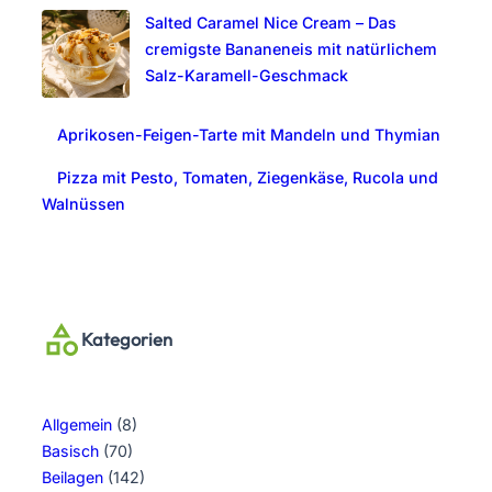
Salted Caramel Nice Cream – Das
cremigste Bananeneis mit natürlichem
Salz-Karamell-Geschmack
Aprikosen-Feigen-Tarte mit Mandeln und Thymian
Pizza mit Pesto, Tomaten, Ziegenkäse, Rucola und
Walnüssen
Kategorien
Allgemein
(8)
Basisch
(70)
Beilagen
(142)