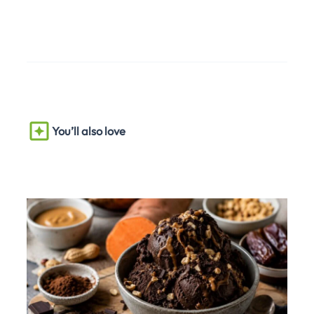
You’ll also love