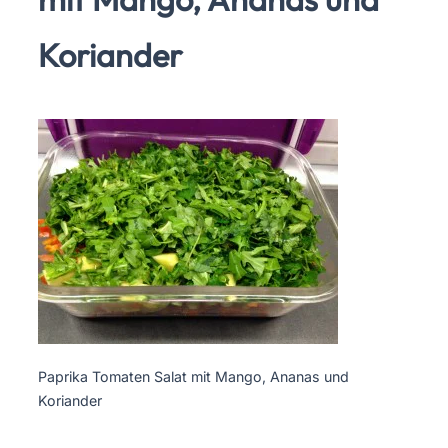
Koriander
Paprika Tomaten Salat mit Mango, Ananas und
Koriander