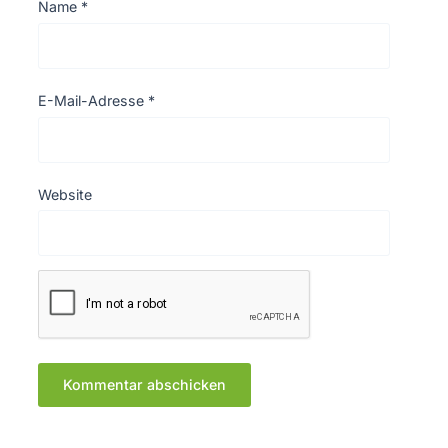
Name
*
E-Mail-Adresse
*
Website