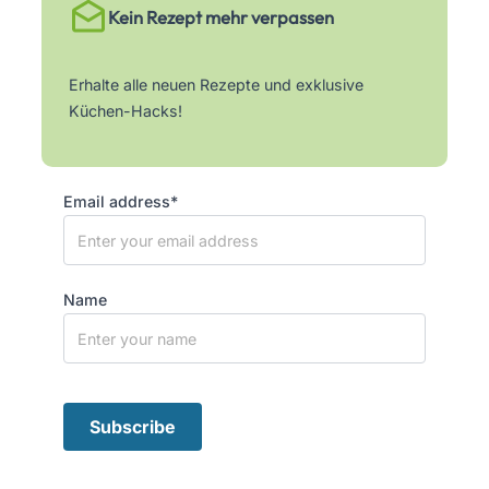
Kein Rezept mehr verpassen
Erhalte alle neuen Rezepte und exklusive
Küchen-Hacks!
Email address*
Name