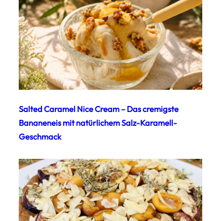
Salted Caramel Nice Cream – Das cremigste
Bananeneis mit natürlichem Salz-Karamell-
Geschmack