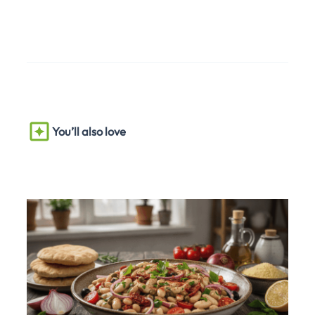
You’ll also love