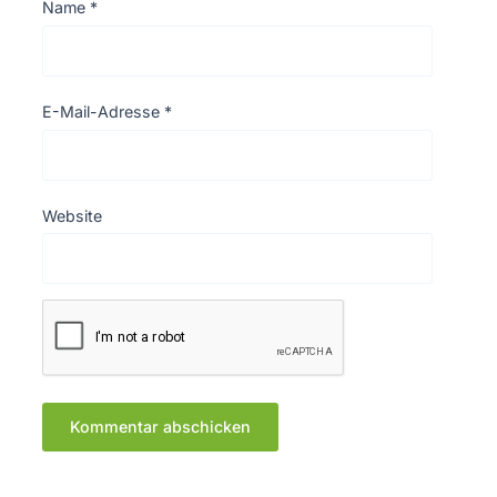
Name
*
E-Mail-Adresse
*
Website