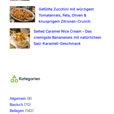
Gefüllte Zucchini mit würzigem
Tomatenreis, Feta, Oliven &
knusprigem Zitronen-Crunch
Salted Caramel Nice Cream – Das
cremigste Bananeneis mit natürlichem
Salz-Karamell-Geschmack
Kategorien
Allgemein
(8)
Basisch
(70)
Beilagen
(142)