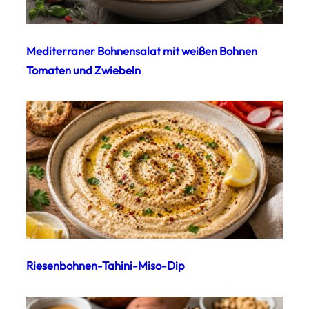
Mediterraner Bohnensalat mit weißen Bohnen
Tomaten und Zwiebeln
Riesenbohnen-Tahini-Miso-Dip