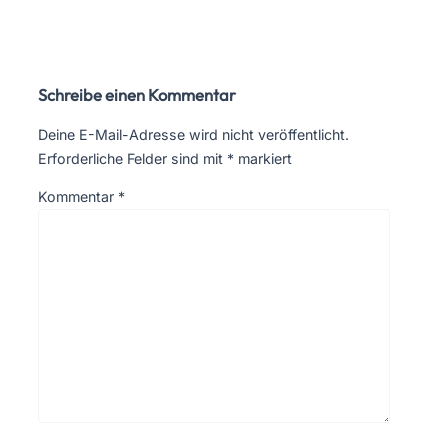
Schreibe einen Kommentar
Deine E-Mail-Adresse wird nicht veröffentlicht.
Erforderliche Felder sind mit
*
markiert
Kommentar
*