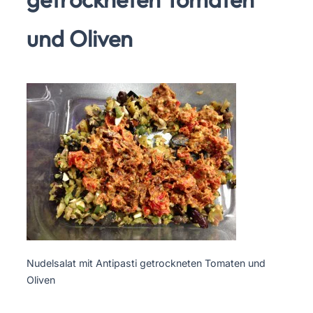
und Oliven
Nudelsalat mit Antipasti getrockneten Tomaten und
Oliven