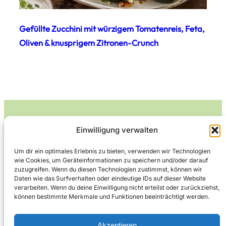
Gefüllte Zucchini mit würzigem Tomatenreis, Feta,
Oliven & knusprigem Zitronen-Crunch
Einwilligung verwalten
Leckerlife
Um dir ein optimales Erlebnis zu bieten, verwenden wir Technologien
wie Cookies, um Geräteinformationen zu speichern und/oder darauf
Lecker essen – gesund leben.
zuzugreifen. Wenn du diesen Technologien zustimmst, können wir
Daten wie das Surfverhalten oder eindeutige IDs auf dieser Website
verarbeiten. Wenn du deine Einwilligung nicht erteilst oder zurückziehst,
können bestimmte Merkmale und Funktionen beeinträchtigt werden.
Über Leckerlife
Datenschutzerklärung
Impressum
Kontakt
Akzeptieren