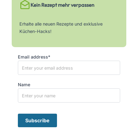
Kein Rezept mehr verpassen
Erhalte alle neuen Rezepte und exklusive
Küchen-Hacks!
Email address*
Name