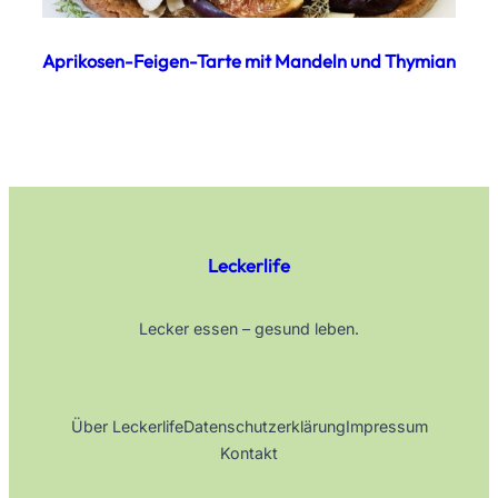
Aprikosen-Feigen-Tarte mit Mandeln und Thymian
Leckerlife
Lecker essen – gesund leben.
Über Leckerlife
Datenschutzerklärung
Impressum
Kontakt