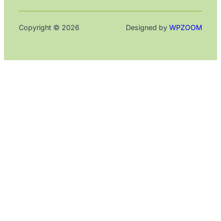
Copyright © 2026
Designed by
WPZOOM