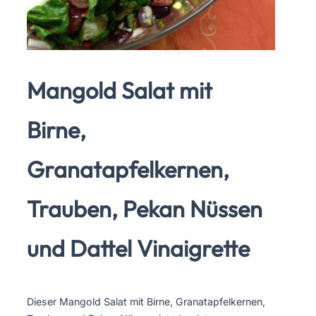
Mangold Salat mit
Birne,
Granatapfelkernen,
Trauben, Pekan Nüssen
und Dattel Vinaigrette
Dieser Mangold Salat mit Birne, Granatapfelkernen,