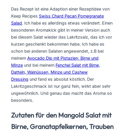
Das Rezept ist eine Adaption einer Rezeptidee von
Keep Recipes
Swiss Chard Pecan Pomegranate
Salad
. Ich habe es allerdings etwas verändert. Einen
besonderen Aromakick gibt in meiner Version auch
bei diesem Salat wieder das Lakritzsalz, das ich vor
kurzen geschenkt bekommen habe. Ich habe es
schon bei anderen Salaten angewendet, z.B bei
meinem
Avocado Dip mit Pistazien, Birne und
Minze
und bei meinem
Fenchel Salat mit Birne,
Datteln, Walnüssen, Minze und Cashew
Dressing
und fand es absolut köstlich. Der
Lakritzgeschmack ist nur ganz fein, wirkt aber sehr
ungewöhnlich. Und genau das macht das Aroma so
besonders.
Zutaten für den Mangold Salat mit
Birne, Granatapfelkernen, Trauben