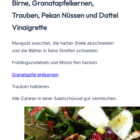
Birne, Granatapfelkernen,
Trauben, Pekan Nüssen und Dattel
Vinaigrette
Mangold waschen, die harten Stiele abschneiden
und die Blätter in feine Streifen schneiden.
Frühlingszwiebeln und Minze fein hacken.
Granatapfel entkernen
.
Trauben halbieren.
Alle Zutaten in einer Salatschüssel gut vermischen.