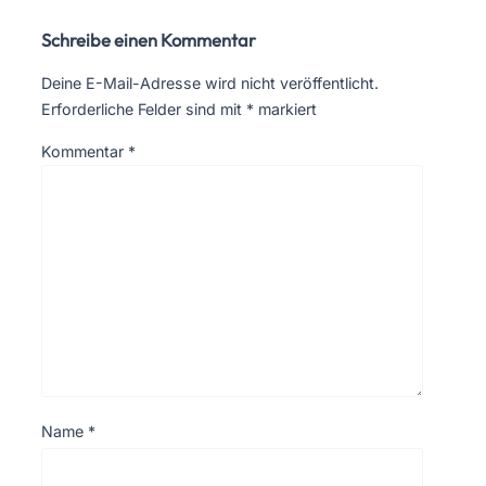
Schreibe einen Kommentar
Deine E-Mail-Adresse wird nicht veröffentlicht.
Erforderliche Felder sind mit
*
markiert
Kommentar
*
Name
*