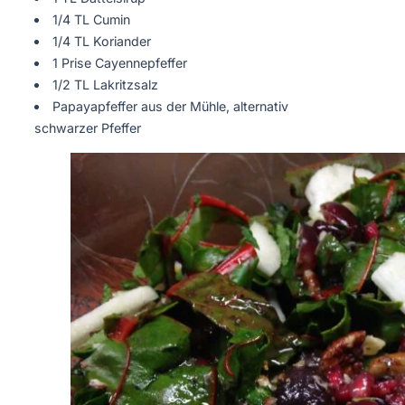
1/4 TL Cumin
1/4 TL Koriander
1 Prise Cayennepfeffer
1/2 TL Lakritzsalz
Papayapfeffer aus der Mühle, alternativ
schwarzer Pfeffer