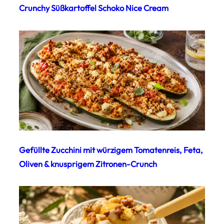
Crunchy Süßkartoffel Schoko Nice Cream
Gefüllte Zucchini mit würzigem Tomatenreis, Feta,
Oliven & knusprigem Zitronen-Crunch