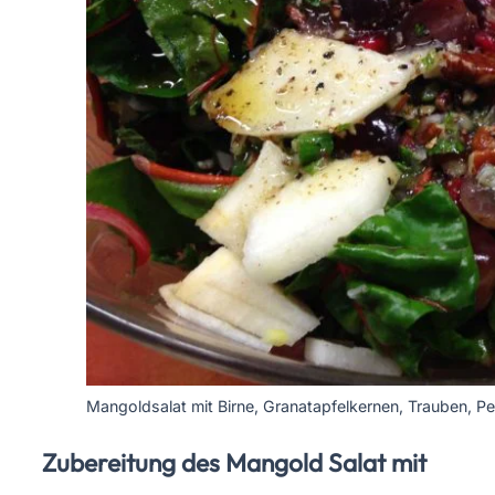
Mangoldsalat mit Birne, Granatapfelkernen, Trauben, P
Zubereitung des Mangold Salat mit