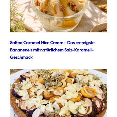
Salted Caramel Nice Cream – Das cremigste
Bananeneis mit natürlichem Salz-Karamell-
Geschmack