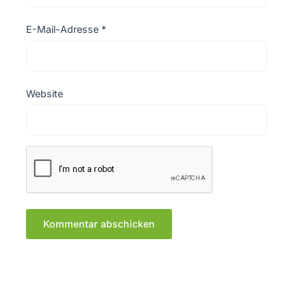
E-Mail-Adresse
*
Website