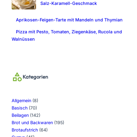
Salz-Karamell-Geschmack
Aprikosen-Feigen-Tarte mit Mandeln und Thymian
Pizza mit Pesto, Tomaten, Ziegenkäse, Rucola und
Walnüssen
Kategorien
Allgemein
(8)
Basisch
(70)
Beilagen
(142)
Brot und Backwaren
(195)
Brotaufstrich
(64)