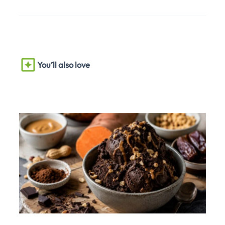
You’ll also love