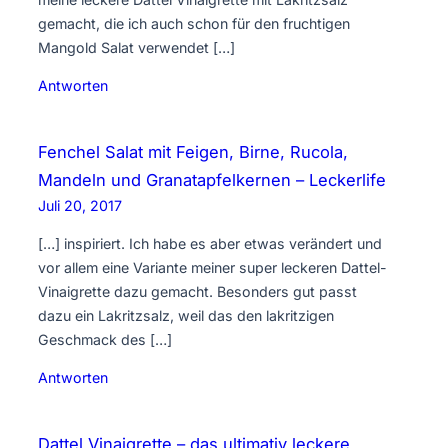
gemacht, die ich auch schon für den fruchtigen
Mangold Salat verwendet […]
Antworten
Fenchel Salat mit Feigen, Birne, Rucola,
Mandeln und Granatapfelkernen – Leckerlife
Juli 20, 2017
[…] inspiriert. Ich habe es aber etwas verändert und
vor allem eine Variante meiner super leckeren Dattel-
Vinaigrette dazu gemacht. Besonders gut passt
dazu ein Lakritzsalz, weil das den lakritzigen
Geschmack des […]
Antworten
Dattel Vinaigrette – das ultimativ leckere