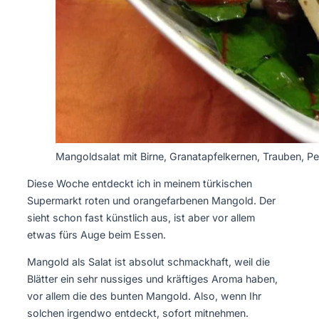
Mangoldsalat mit Birne, Granatapfelkernen, Trauben, P
Diese Woche entdeckt ich in meinem türkischen
Supermarkt roten und orangefarbenen Mangold. Der
sieht schon fast künstlich aus, ist aber vor allem
etwas fürs Auge beim Essen.
Mangold als Salat ist absolut schmackhaft, weil die
Blätter ein sehr nussiges und kräftiges Aroma haben,
vor allem die des bunten Mangold. Also, wenn Ihr
solchen irgendwo entdeckt, sofort mitnehmen.