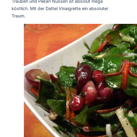
Trauben und Pekan Nüssen ist absolut mega
köstlich. Mit der Dattel Vinaigrette ein absoluter
Traum.