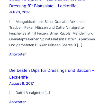
Dressing für Blattsalate – Leckerlife
Juli 20, 2017
[…] Mangoldsalat mit Birne, Granatapfelkernen,
Trauben, Pekan Nüssen und Dattel Vinaigrette
Fenchel Salat mit Feigen, Birne, Rucola, Mandeln und
Granatapfelkernen Spinatsalat mit Datteln, Aprikosen
und gerösteten Dukkah Nüssen Shares 0 […]
Antworten
Die besten Dips für Dressings und Saucen –
Leckerlife
August 8, 2017
[…] Dattel Vinaigrette […]
Antworten