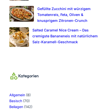
Gefüllte Zucchini mit würzigem
Tomatenreis, Feta, Oliven &
knusprigem Zitronen-Crunch
Salted Caramel Nice Cream – Das
cremigste Bananeneis mit natürlichem
Salz-Karamell-Geschmack
Kategorien
Allgemein
(8)
Basisch
(70)
Beilagen
(142)