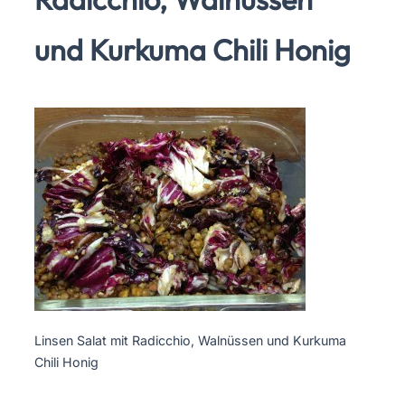
und Kurkuma Chili Honig
Linsen Salat mit Radicchio, Walnüssen und Kurkuma
Chili Honig