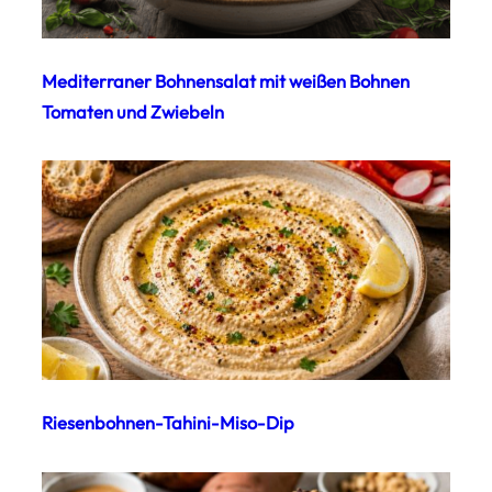
Mediterraner Bohnensalat mit weißen Bohnen
Tomaten und Zwiebeln
Riesenbohnen-Tahini-Miso-Dip