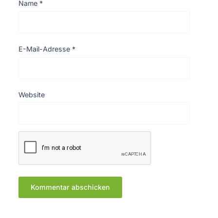
Name
*
E-Mail-Adresse
*
Website