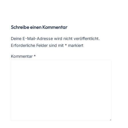
Schreibe einen Kommentar
Deine E-Mail-Adresse wird nicht veröffentlicht.
Erforderliche Felder sind mit
*
markiert
Kommentar
*