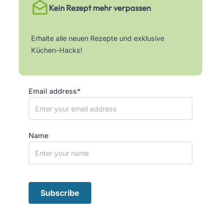
Kein Rezept mehr verpassen
Erhalte alle neuen Rezepte und exklusive
Küchen-Hacks!
Email address*
Name