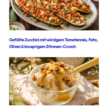
Gefüllte Zucchini mit würzigem Tomatenreis, Feta,
Oliven & knusprigem Zitronen-Crunch