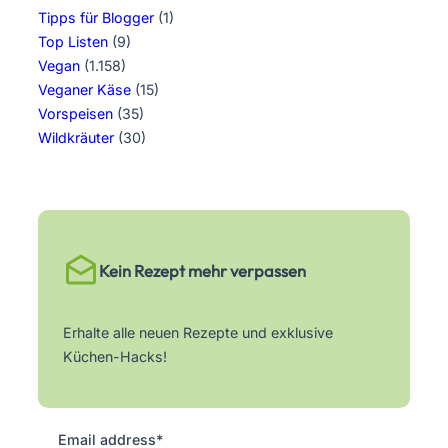
Tipps für Blogger
(1)
Top Listen
(9)
Vegan
(1.158)
Veganer Käse
(15)
Vorspeisen
(35)
Wildkräuter
(30)
Kein Rezept mehr verpassen
Erhalte alle neuen Rezepte und exklusive
Küchen-Hacks!
Email address*