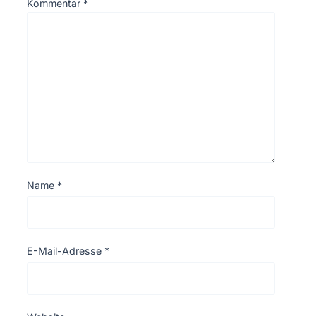
Kommentar
*
Name
*
E-Mail-Adresse
*