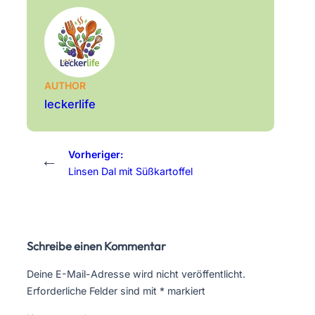
AUTHOR
leckerlife
Vorheriger:
←
Linsen Dal mit Süßkartoffel
Schreibe einen Kommentar
Deine E-Mail-Adresse wird nicht veröffentlicht.
Erforderliche Felder sind mit
*
markiert