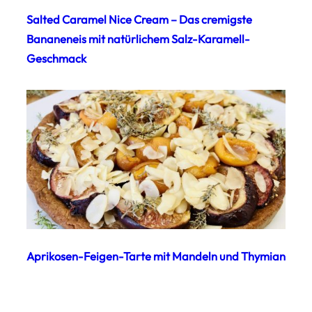
Salted Caramel Nice Cream – Das cremigste
Bananeneis mit natürlichem Salz-Karamell-
Geschmack
Aprikosen-Feigen-Tarte mit Mandeln und Thymian