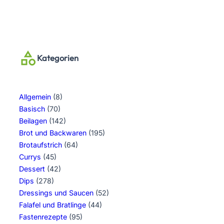
Kategorien
Allgemein
(8)
Basisch
(70)
Beilagen
(142)
Brot und Backwaren
(195)
Brotaufstrich
(64)
Currys
(45)
Dessert
(42)
Dips
(278)
Dressings und Saucen
(52)
Falafel und Bratlinge
(44)
Fastenrezepte
(95)