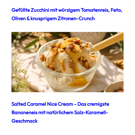
Gefüllte Zucchini mit würzigem Tomatenreis, Feta,
Oliven & knusprigem Zitronen-Crunch
Salted Caramel Nice Cream – Das cremigste
Bananeneis mit natürlichem Salz-Karamell-
Geschmack