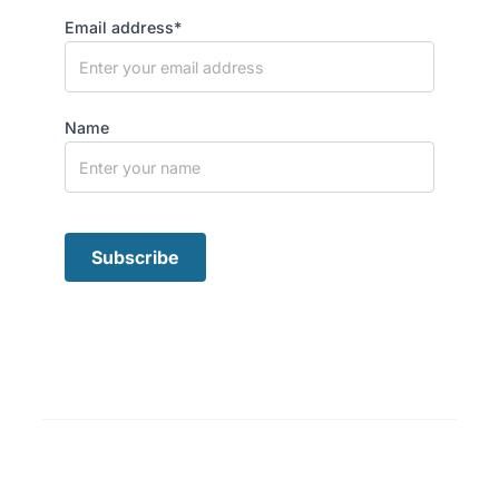
Email address*
Name