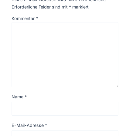
Erforderliche Felder sind mit
*
markiert
Kommentar
*
Name
*
E-Mail-Adresse
*