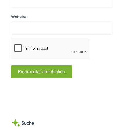
Website
Suche