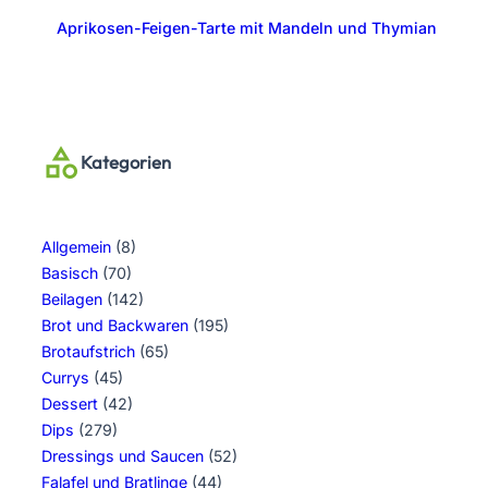
Aprikosen-Feigen-Tarte mit Mandeln und Thymian
Kategorien
Allgemein
(8)
Basisch
(70)
Beilagen
(142)
Brot und Backwaren
(195)
Brotaufstrich
(65)
Currys
(45)
Dessert
(42)
Dips
(279)
Dressings und Saucen
(52)
Falafel und Bratlinge
(44)