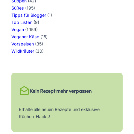
Suppen
(42)
Süßes
(195)
Tipps für Blogger
(1)
Top Listen
(9)
Vegan
(1.159)
Veganer Käse
(15)
Vorspeisen
(35)
Wildkräuter
(30)
Kein Rezept mehr verpassen
Erhalte alle neuen Rezepte und exklusive
Küchen-Hacks!