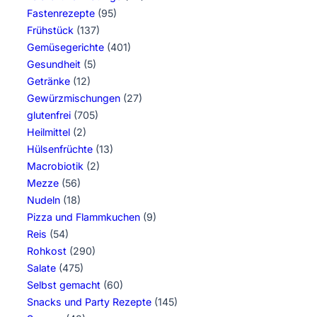
Fastenrezepte
(95)
Frühstück
(137)
Gemüsegerichte
(401)
Gesundheit
(5)
Getränke
(12)
Gewürzmischungen
(27)
glutenfrei
(705)
Heilmittel
(2)
Hülsenfrüchte
(13)
Macrobiotik
(2)
Mezze
(56)
Nudeln
(18)
Pizza und Flammkuchen
(9)
Reis
(54)
Rohkost
(290)
Salate
(475)
Selbst gemacht
(60)
Snacks und Party Rezepte
(145)