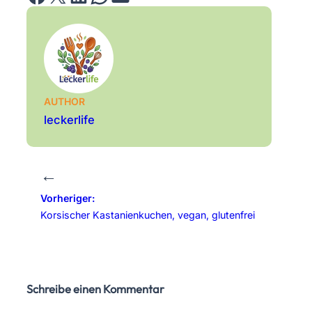
AUTHOR
leckerlife
←
Vorheriger:
Korsischer Kastanienkuchen, vegan, glutenfrei
Schreibe einen Kommentar