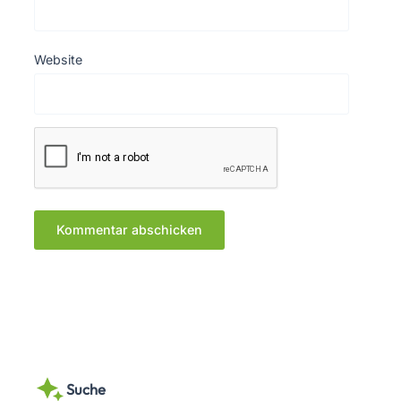
Website
Suche