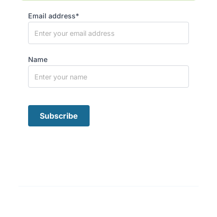
Email address*
Name