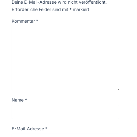
Deine E-Mail-Adresse wird nicht veröffentlicht.
Erforderliche Felder sind mit
*
markiert
Kommentar
*
Name
*
E-Mail-Adresse
*