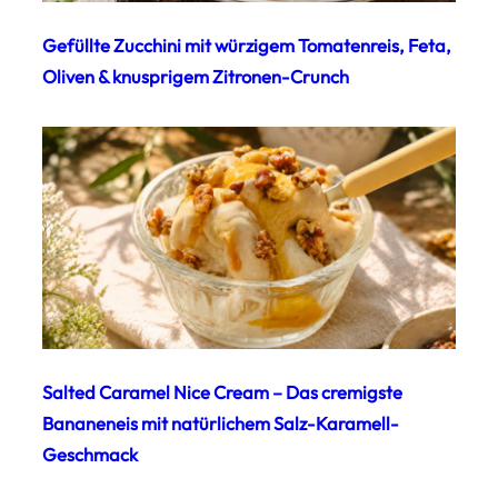
Gefüllte Zucchini mit würzigem Tomatenreis, Feta,
Oliven & knusprigem Zitronen-Crunch
Salted Caramel Nice Cream – Das cremigste
Bananeneis mit natürlichem Salz-Karamell-
Geschmack