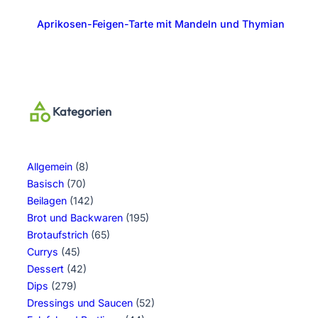
Aprikosen-Feigen-Tarte mit Mandeln und Thymian
Kategorien
Allgemein
(8)
Basisch
(70)
Beilagen
(142)
Brot und Backwaren
(195)
Brotaufstrich
(65)
Currys
(45)
Dessert
(42)
Dips
(279)
Dressings und Saucen
(52)