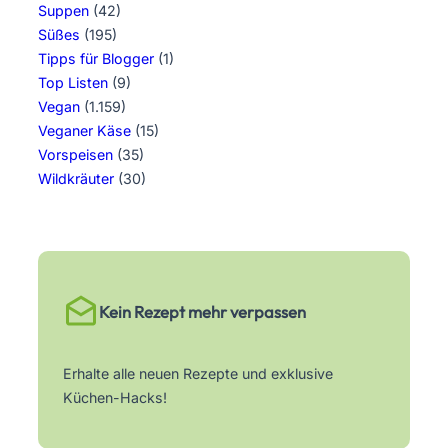
Suppen
(42)
Süßes
(195)
Tipps für Blogger
(1)
Top Listen
(9)
Vegan
(1.159)
Veganer Käse
(15)
Vorspeisen
(35)
Wildkräuter
(30)
Kein Rezept mehr verpassen
Erhalte alle neuen Rezepte und exklusive
Küchen-Hacks!