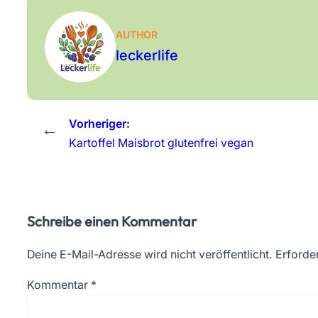
AUTHOR
leckerlife
Vorheriger:
←
Kartoffel Maisbrot glutenfrei vegan
Schreibe einen Kommentar
Deine E-Mail-Adresse wird nicht veröffentlicht.
Erforder
Kommentar
*