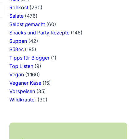
Rohkost
(290)
Salate
(476)
Selbst gemacht
(60)
Snacks und Party Rezepte
(146)
Suppen
(42)
Süßes
(195)
Tipps für Blogger
(1)
Top Listen
(9)
Vegan
(1.160)
Veganer Käse
(15)
Vorspeisen
(35)
Wildkräuter
(30)