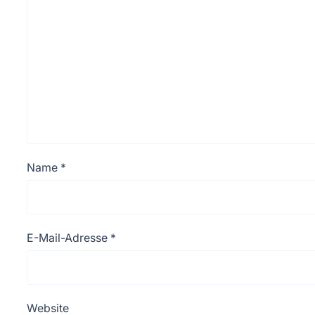
Name
*
E-Mail-Adresse
*
Website