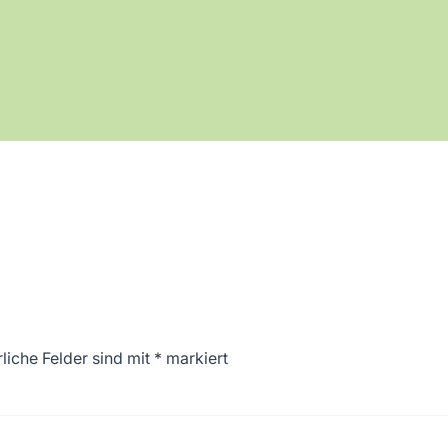
liche Felder sind mit
*
markiert