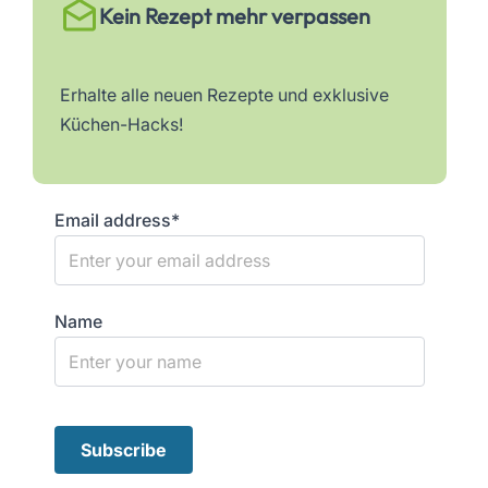
Kein Rezept mehr verpassen
Erhalte alle neuen Rezepte und exklusive
Küchen-Hacks!
Email address*
Name