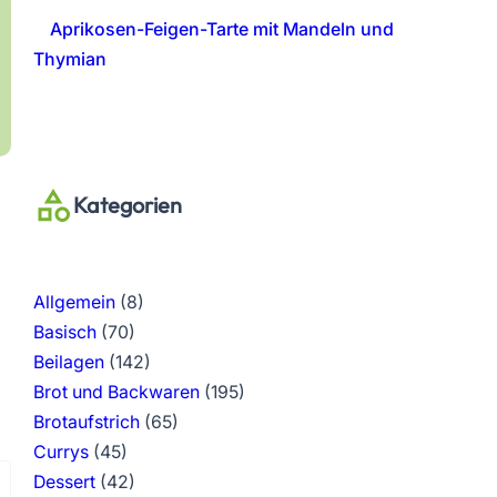
Aprikosen-Feigen-Tarte mit Mandeln und
Thymian
Kategorien
Allgemein
(8)
Basisch
(70)
Beilagen
(142)
Brot und Backwaren
(195)
Brotaufstrich
(65)
Currys
(45)
Dessert
(42)