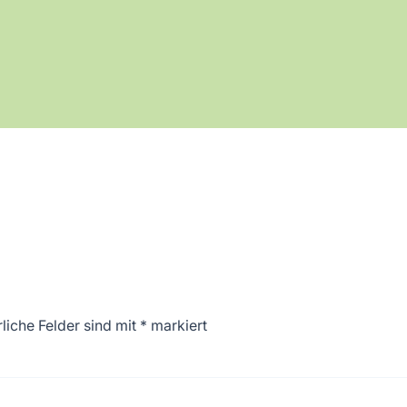
liche Felder sind mit
*
markiert