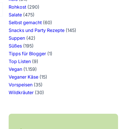
Rohkost
(290)
Salate
(475)
Selbst gemacht
(60)
Snacks und Party Rezepte
(145)
Suppen
(42)
Süßes
(195)
Tipps für Blogger
(1)
Top Listen
(9)
Vegan
(1.159)
Veganer Käse
(15)
Vorspeisen
(35)
Wildkräuter
(30)