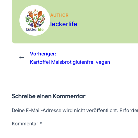
AUTHOR
leckerlife
Vorheriger:
←
Kartoffel Maisbrot glutenfrei vegan
Schreibe einen Kommentar
Deine E-Mail-Adresse wird nicht veröffentlicht.
Erforder
Kommentar
*