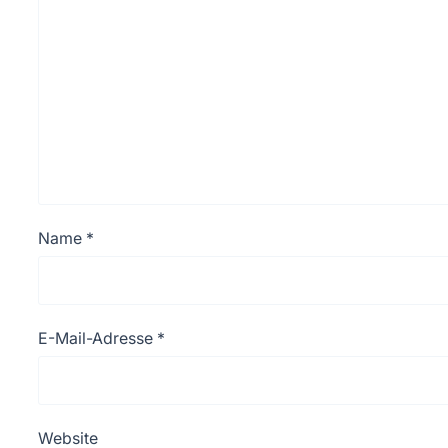
Name
*
E-Mail-Adresse
*
Website