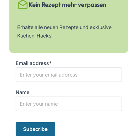
Kein Rezept mehr verpassen
Erhalte alle neuen Rezepte und exklusive
Küchen-Hacks!
Email address*
Name