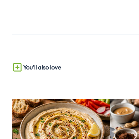
You’ll also love