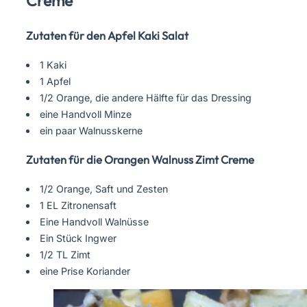
Creme
Zutaten für den Apfel Kaki Salat
1 Kaki
1 Apfel
1/2 Orange, die andere Hälfte für das Dressing
eine Handvoll Minze
ein paar Walnusskerne
Zutaten für die Orangen Walnuss Zimt Creme
1/2 Orange, Saft und Zesten
1 EL Zitronensaft
Eine Handvoll Walnüsse
Ein Stück Ingwer
1/2 TL Zimt
eine Prise Koriander