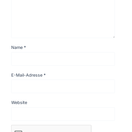
Name
*
E-Mail-Adresse
*
Website