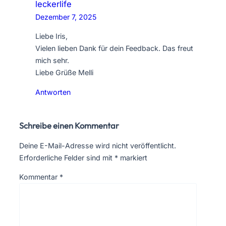
leckerlife
Dezember 7, 2025
Liebe Iris,
Vielen lieben Dank für dein Feedback. Das freut
mich sehr.
Liebe Grüße Melli
Antworten
Schreibe einen Kommentar
Deine E-Mail-Adresse wird nicht veröffentlicht.
Erforderliche Felder sind mit
*
markiert
Kommentar
*