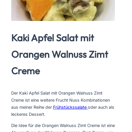
Kaki Apfel Salat mit
Orangen Walnuss Zimt
Creme
Der Kaki Apfel Salat mit Orangen Walnuss Zimt
Creme ist eine weitere Frucht Nuss Kombinationen
aus meiner Reihe der
Frühstückssalate
oder auch als
leckeres Dessert.
Die Idee für die Orangen Walnuss Zimt Creme ist eine