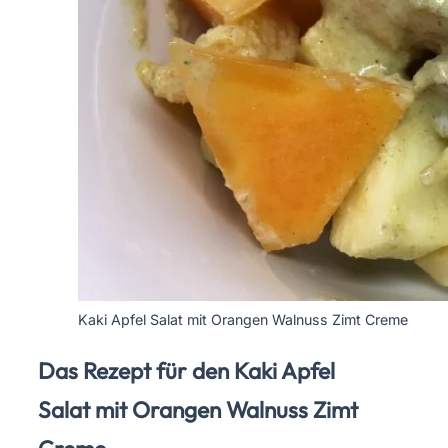
Kaki Apfel Salat mit Orangen Walnuss Zimt Creme
Das Rezept für den Kaki Apfel
Salat mit Orangen Walnuss Zimt