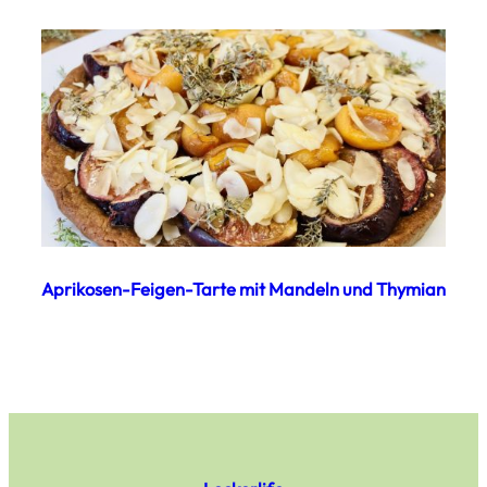
Aprikosen-Feigen-Tarte mit Mandeln und Thymian