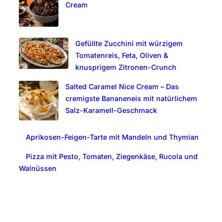
Cream
Gefüllte Zucchini mit würzigem
Tomatenreis, Feta, Oliven &
knusprigem Zitronen-Crunch
Salted Caramel Nice Cream – Das
cremigste Bananeneis mit natürlichem
Salz-Karamell-Geschmack
Aprikosen-Feigen-Tarte mit Mandeln und Thymian
Pizza mit Pesto, Tomaten, Ziegenkäse, Rucola und
Walnüssen