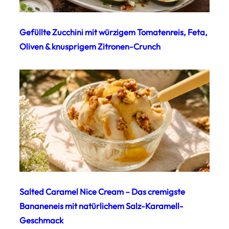
Gefüllte Zucchini mit würzigem Tomatenreis, Feta,
Oliven & knusprigem Zitronen-Crunch
Salted Caramel Nice Cream – Das cremigste
Bananeneis mit natürlichem Salz-Karamell-
Geschmack