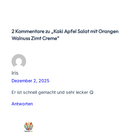
2 Kommentare zu „Kaki Apfel Salat mit Orangen
Walnuss Zimt Creme“
Iris
Dezember 2, 2025
Er ist schnell gemacht und sehr lecker 😋
Antworten