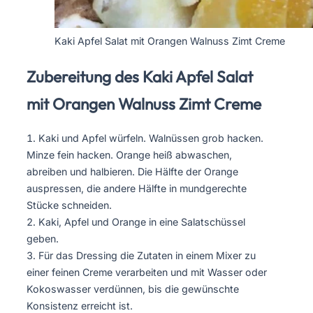
Kaki Apfel Salat mit Orangen Walnuss Zimt Creme
Zubereitung des Kaki Apfel Salat
mit Orangen Walnuss Zimt Creme
Kaki und Apfel würfeln. Walnüssen grob hacken.
Minze fein hacken. Orange heiß abwaschen,
abreiben und halbieren. Die Hälfte der Orange
auspressen, die andere Hälfte in mundgerechte
Stücke schneiden.
Kaki, Apfel und Orange in eine Salatschüssel
geben.
Für das Dressing die Zutaten in einem Mixer zu
einer feinen Creme verarbeiten und mit Wasser oder
Kokoswasser verdünnen, bis die gewünschte
Konsistenz erreicht ist.