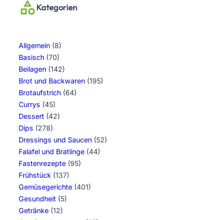
Kategorien
Allgemein
(8)
Basisch
(70)
Beilagen
(142)
Brot und Backwaren
(195)
Brotaufstrich
(64)
Currys
(45)
Dessert
(42)
Dips
(278)
Dressings und Saucen
(52)
Falafel und Bratlinge
(44)
Fastenrezepte
(95)
Frühstück
(137)
Gemüsegerichte
(401)
Gesundheit
(5)
Getränke
(12)