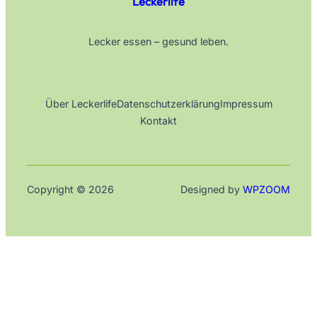
Leckerlife
Lecker essen – gesund leben.
Über Leckerlife
Datenschutzerklärung
Impressum
Kontakt
Copyright © 2026
Designed by
WPZOOM