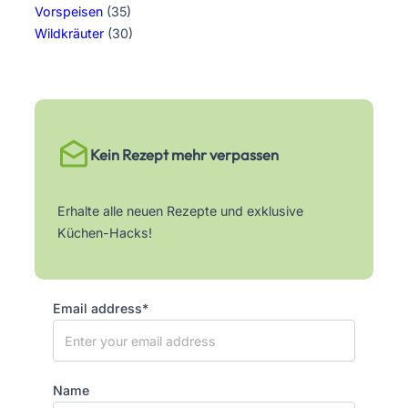
Vorspeisen
(35)
Wildkräuter
(30)
Kein Rezept mehr verpassen
Erhalte alle neuen Rezepte und exklusive
Küchen-Hacks!
Email address*
Name