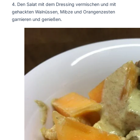
Den Salat mit dem Dressing vermischen und mit
gehackten Walnüssen, Mibze und Orangenzesten
garnieren und genießen.