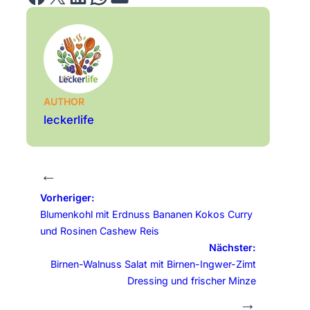
AUTHOR
leckerlife
←
Vorheriger:
Blumenkohl mit Erdnuss Bananen Kokos Curry
und Rosinen Cashew Reis
Nächster:
Birnen-Walnuss Salat mit Birnen-Ingwer-Zimt
Dressing und frischer Minze
→