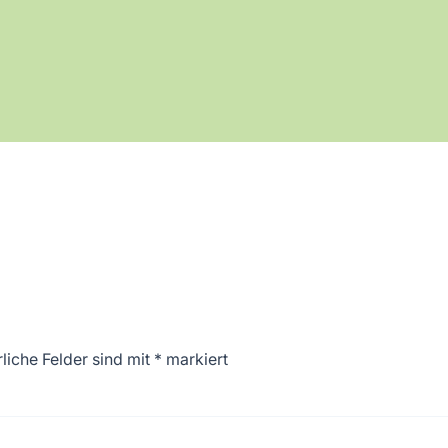
liche Felder sind mit
*
markiert