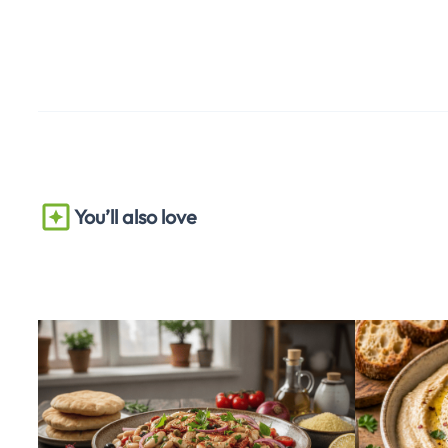
You’ll also love