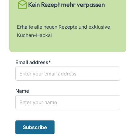
Kein Rezept mehr verpassen
Erhalte alle neuen Rezepte und exklusive
Küchen-Hacks!
Email address*
Name