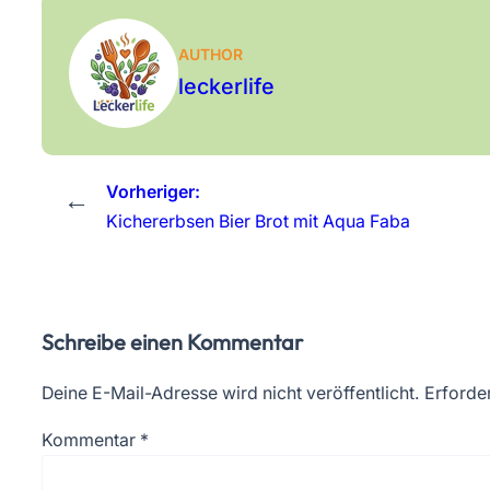
AUTHOR
leckerlife
Vorheriger:
←
Kichererbsen Bier Brot mit Aqua Faba
Schreibe einen Kommentar
Deine E-Mail-Adresse wird nicht veröffentlicht.
Erforder
Kommentar
*