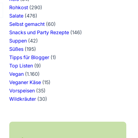
Rohkost
(290)
Salate
(476)
Selbst gemacht
(60)
Snacks und Party Rezepte
(146)
Suppen
(42)
Süßes
(195)
Tipps für Blogger
(1)
Top Listen
(9)
Vegan
(1.160)
Veganer Käse
(15)
Vorspeisen
(35)
Wildkräuter
(30)