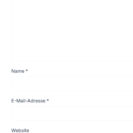
Name
*
E-Mail-Adresse
*
Website