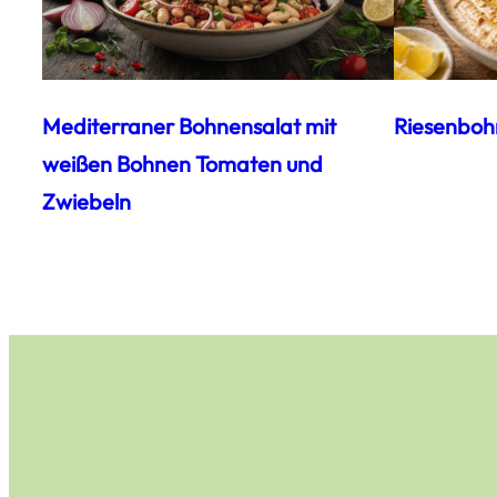
Mediterraner Bohnensalat mit
Riesenboh
weißen Bohnen Tomaten und
Zwiebeln