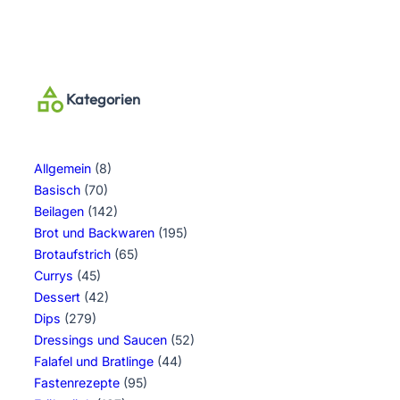
Kategorien
Allgemein
(8)
Basisch
(70)
Beilagen
(142)
Brot und Backwaren
(195)
Brotaufstrich
(65)
Currys
(45)
Dessert
(42)
Dips
(279)
Dressings und Saucen
(52)
Falafel und Bratlinge
(44)
Fastenrezepte
(95)