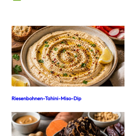
Riesenbohnen-Tahini-Miso-Dip