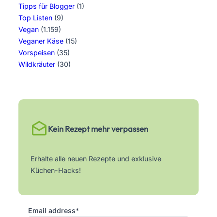
Tipps für Blogger
(1)
Top Listen
(9)
Vegan
(1.159)
Veganer Käse
(15)
Vorspeisen
(35)
Wildkräuter
(30)
Kein Rezept mehr verpassen
Erhalte alle neuen Rezepte und exklusive
Küchen-Hacks!
Email address*