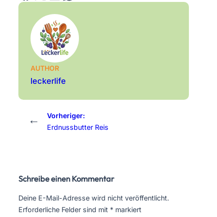
AUTHOR
leckerlife
Vorheriger:
←
Erdnussbutter Reis
Schreibe einen Kommentar
Deine E-Mail-Adresse wird nicht veröffentlicht.
Erforderliche Felder sind mit
*
markiert