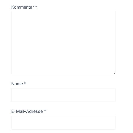
Kommentar
*
Name
*
E-Mail-Adresse
*