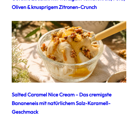
Oliven & knusprigem Zitronen-Crunch
Salted Caramel Nice Cream – Das cremigste
Bananeneis mit natürlichem Salz-Karamell-
Geschmack