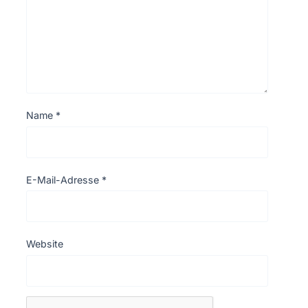
Name
*
E-Mail-Adresse
*
Website