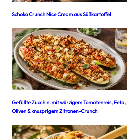
Schoko Crunch Nice Cream aus Süßkartoffel
Gefüllte Zucchini mit würzigem Tomatenreis, Feta,
Oliven & knusprigem Zitronen-Crunch