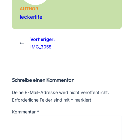
AUTHOR
leckerlife
Vorheriger:
←
IMG_3058
Schreibe einen Kommentar
Deine E-Mail-Adresse wird nicht veröffentlicht.
Erforderliche Felder sind mit
*
markiert
Kommentar
*