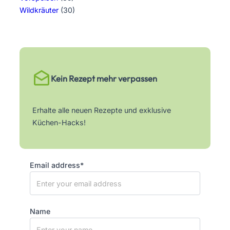
Wildkräuter
(30)
Kein Rezept mehr verpassen
Erhalte alle neuen Rezepte und exklusive
Küchen-Hacks!
Email address*
Name