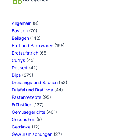
Allgemein
(8)
Basisch
(70)
Beilagen
(142)
Brot und Backwaren
(195)
Brotaufstrich
(65)
Currys
(45)
Dessert
(42)
Dips
(279)
Dressings und Saucen
(52)
Falafel und Bratlinge
(44)
Fastenrezepte
(95)
Frühstück
(137)
Gemüsegerichte
(401)
Gesundheit
(5)
Getränke
(12)
Gewürzmischungen
(27)