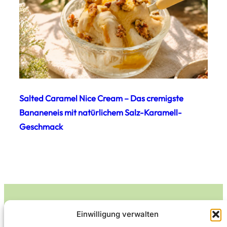
Salted Caramel Nice Cream – Das cremigste
Bananeneis mit natürlichem Salz-Karamell-
Geschmack
Einwilligung verwalten
Leckerlife