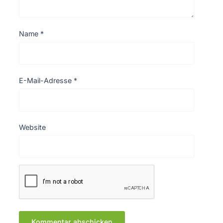
Name
*
E-Mail-Adresse
*
Website