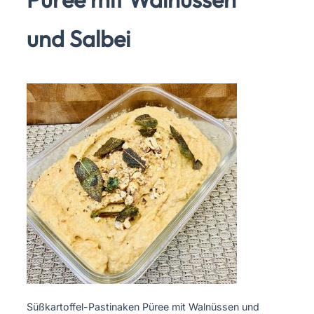
und Salbei
Süßkartoffel-Pastinaken Püree mit Walnüssen und