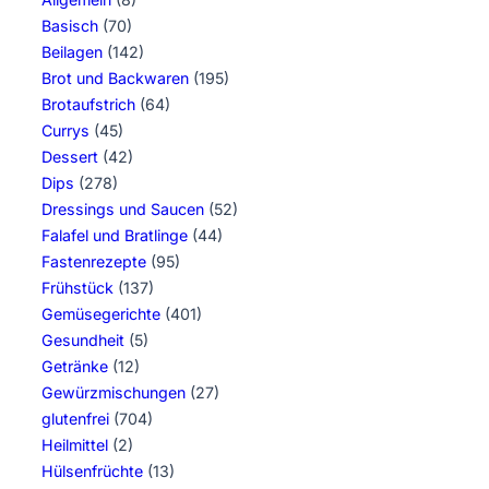
Basisch
(70)
Beilagen
(142)
Brot und Backwaren
(195)
Brotaufstrich
(64)
Currys
(45)
Dessert
(42)
Dips
(278)
Dressings und Saucen
(52)
Falafel und Bratlinge
(44)
Fastenrezepte
(95)
Frühstück
(137)
Gemüsegerichte
(401)
Gesundheit
(5)
Getränke
(12)
Gewürzmischungen
(27)
glutenfrei
(704)
Heilmittel
(2)
Hülsenfrüchte
(13)