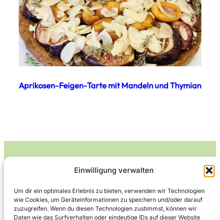
Aprikosen-Feigen-Tarte mit Mandeln und Thymian
Einwilligung verwalten
Leckerlife
Um dir ein optimales Erlebnis zu bieten, verwenden wir Technologien
wie Cookies, um Geräteinformationen zu speichern und/oder darauf
Lecker essen – gesund leben.
zuzugreifen. Wenn du diesen Technologien zustimmst, können wir
Daten wie das Surfverhalten oder eindeutige IDs auf dieser Website