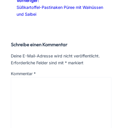
Vorheriger:
Süßkartoffel-Pastinaken Püree mit Walnüssen
und Salbei
Schreibe einen Kommentar
Deine E-Mail-Adresse wird nicht veröffentlicht.
Erforderliche Felder sind mit
*
markiert
Kommentar
*