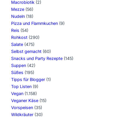
Macrobiotik
(2)
Mezze
(56)
Nudeln
(18)
Pizza und Flammkuchen
(9)
Reis
(54)
Rohkost
(290)
Salate
(475)
Selbst gemacht
(60)
Snacks und Party Rezepte
(145)
Suppen
(42)
Süßes
(195)
Tipps für Blogger
(1)
Top Listen
(9)
Vegan
(1.158)
Veganer Käse
(15)
Vorspeisen
(35)
Wildkräuter
(30)