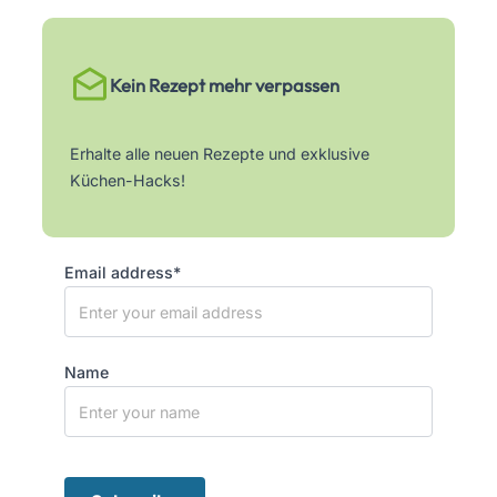
Kein Rezept mehr verpassen
Erhalte alle neuen Rezepte und exklusive
Küchen-Hacks!
Email address*
Name