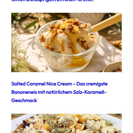
Salted Caramel Nice Cream – Das cremigste
Bananeneis mit natürlichem Salz-Karamell-
Geschmack