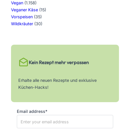
Vegan
(1.158)
Veganer Käse
(15)
Vorspeisen
(35)
Wildkräuter
(30)
Kein Rezept mehr verpassen
Erhalte alle neuen Rezepte und exklusive
Küchen-Hacks!
Email address*