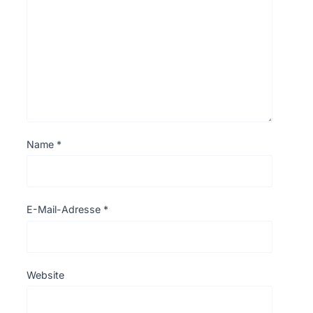
Name
*
E-Mail-Adresse
*
Website