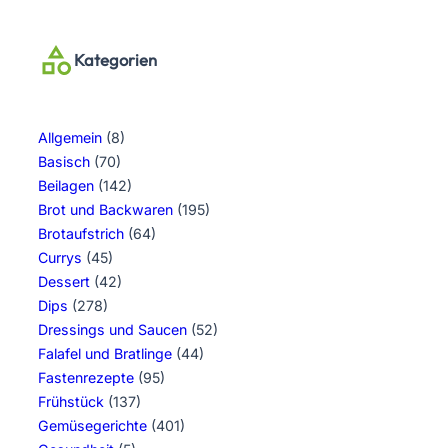
Kategorien
Allgemein
(8)
Basisch
(70)
Beilagen
(142)
Brot und Backwaren
(195)
Brotaufstrich
(64)
Currys
(45)
Dessert
(42)
Dips
(278)
Dressings und Saucen
(52)
Falafel und Bratlinge
(44)
Fastenrezepte
(95)
Frühstück
(137)
Gemüsegerichte
(401)