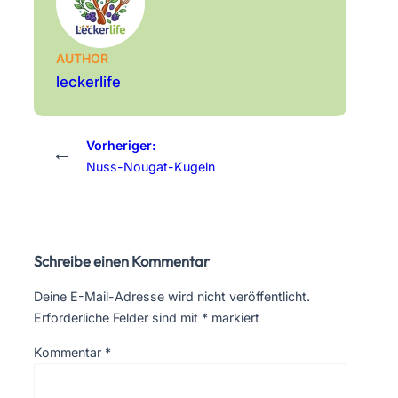
AUTHOR
leckerlife
Vorheriger:
←
Nuss-Nougat-Kugeln
Schreibe einen Kommentar
Deine E-Mail-Adresse wird nicht veröffentlicht.
Erforderliche Felder sind mit
*
markiert
Kommentar
*