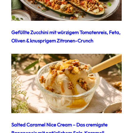
Gefüllte Zucchini mit würzigem Tomatenreis, Feta,
Oliven & knusprigem Zitronen-Crunch
Salted Caramel Nice Cream – Das cremigste