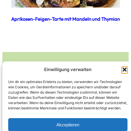
Aprikosen-Feigen-Tarte mit Mandeln und Thymian
Einwilligung verwalten
Leckerlife
Um dir ein optimales Erlebnis zu bieten, verwenden wir Technologien
wie Cookies, um Geräteinformationen zu speichern und/oder darauf
Lecker essen – gesund leben.
zuzugreifen. Wenn du diesen Technologien zustimmst, können wir
Daten wie das Surfverhalten oder eindeutige IDs auf dieser Website
verarbeiten. Wenn du deine Einwilligung nicht erteilst oder zurückziehst,
können bestimmte Merkmale und Funktionen beeinträchtigt werden.
Über Leckerlife
Datenschutzerklärung
Impressum
Kontakt
Akzeptieren