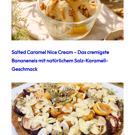
Salted Caramel Nice Cream – Das cremigste
Bananeneis mit natürlichem Salz-Karamell-
Geschmack