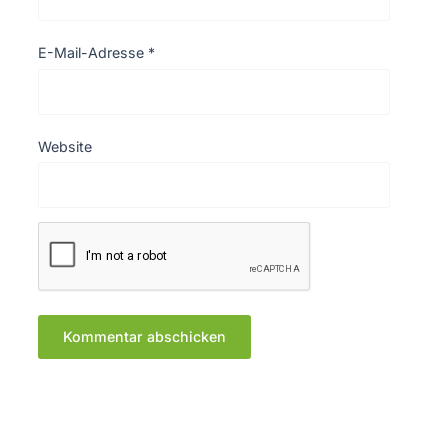
E-Mail-Adresse
*
Website