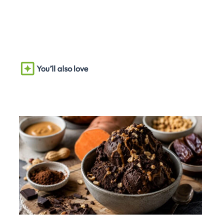
You’ll also love