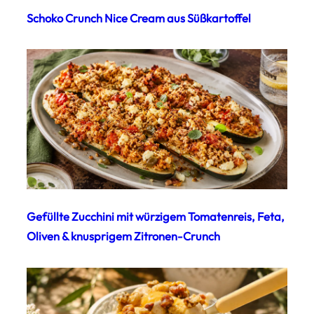
Schoko Crunch Nice Cream aus Süßkartoffel
Gefüllte Zucchini mit würzigem Tomatenreis, Feta,
Oliven & knusprigem Zitronen-Crunch