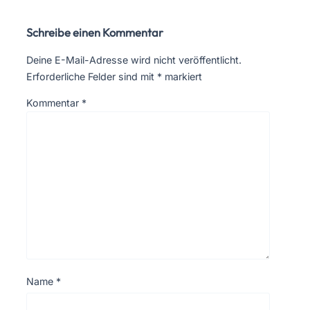
Schreibe einen Kommentar
Deine E-Mail-Adresse wird nicht veröffentlicht.
Erforderliche Felder sind mit
*
markiert
Kommentar
*
Name
*