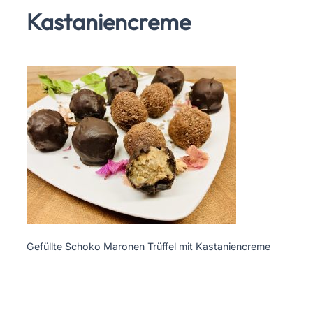
Kastaniencreme
Gefüllte Schoko Maronen Trüffel mit Kastaniencreme