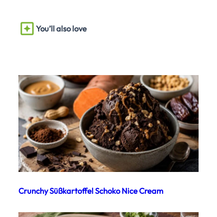
You’ll also love
Crunchy Süßkartoffel Schoko Nice Cream