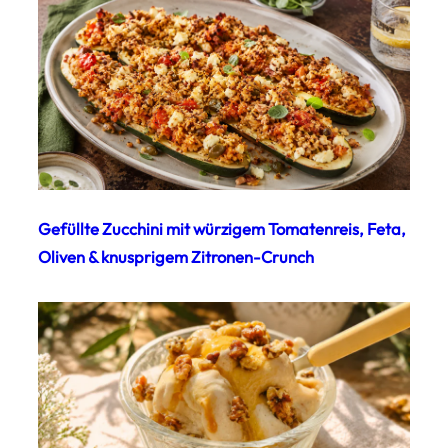
Gefüllte Zucchini mit würzigem Tomatenreis, Feta,
Oliven & knusprigem Zitronen-Crunch