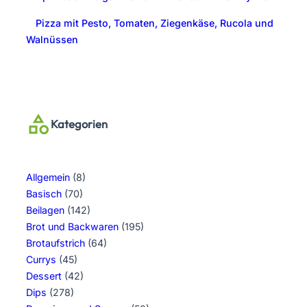
Pizza mit Pesto, Tomaten, Ziegenkäse, Rucola und
Walnüssen
Kategorien
Allgemein
(8)
Basisch
(70)
Beilagen
(142)
Brot und Backwaren
(195)
Brotaufstrich
(64)
Currys
(45)
Dessert
(42)
Dips
(278)