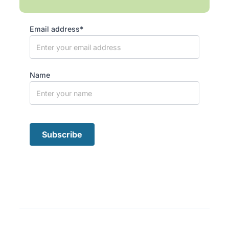
Email address*
Name