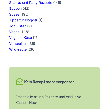
Snacks und Party Rezepte
(145)
Suppen
(42)
Süßes
(195)
Tipps für Blogger
(1)
Top Listen
(9)
Vegan
(1.158)
Veganer Käse
(15)
Vorspeisen
(35)
Wildkräuter
(30)
Kein Rezept mehr verpassen
Erhalte alle neuen Rezepte und exklusive
Küchen-Hacks!