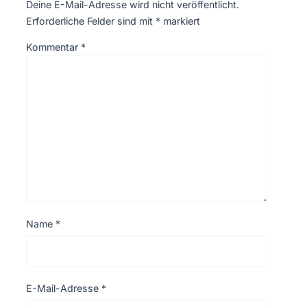
Deine E-Mail-Adresse wird nicht veröffentlicht.
Erforderliche Felder sind mit
*
markiert
Kommentar
*
Name
*
E-Mail-Adresse
*