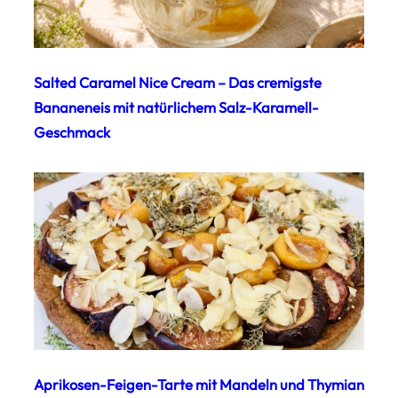
Salted Caramel Nice Cream – Das cremigste
Bananeneis mit natürlichem Salz-Karamell-
Geschmack
Aprikosen-Feigen-Tarte mit Mandeln und Thymian