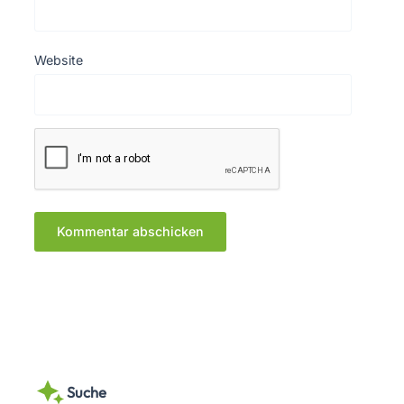
Website
Suche