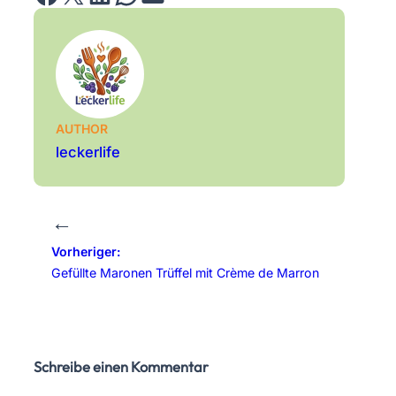
AUTHOR
leckerlife
←
Vorheriger:
Gefüllte Maronen Trüffel mit Crème de Marron
Schreibe einen Kommentar