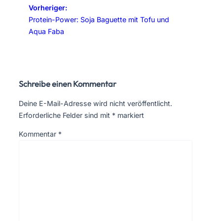
Vorheriger:
Protein-Power: Soja Baguette mit Tofu und
Aqua Faba
Schreibe einen Kommentar
Deine E-Mail-Adresse wird nicht veröffentlicht.
Erforderliche Felder sind mit
*
markiert
Kommentar
*