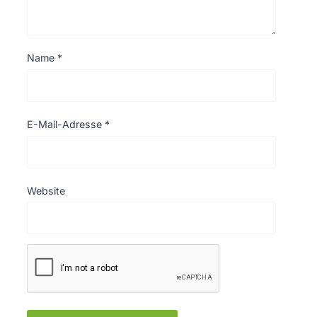
Name
*
E-Mail-Adresse
*
Website