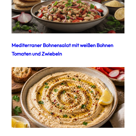
Mediterraner Bohnensalat mit weißen Bohnen
Tomaten und Zwiebeln