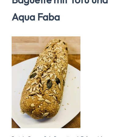
Aqua Faba