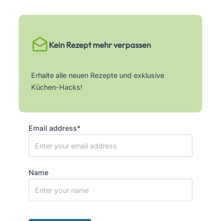
Kein Rezept mehr verpassen
Erhalte alle neuen Rezepte und exklusive
Küchen-Hacks!
Email address*
Name