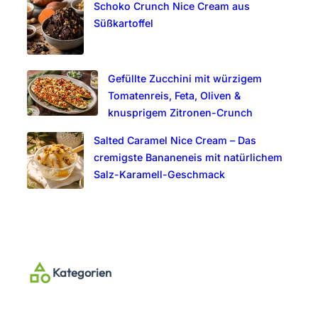
Schoko Crunch Nice Cream aus
Süßkartoffel
Gefüllte Zucchini mit würzigem
Tomatenreis, Feta, Oliven &
knusprigem Zitronen-Crunch
Salted Caramel Nice Cream – Das
cremigste Bananeneis mit natürlichem
Salz-Karamell-Geschmack
Kategorien