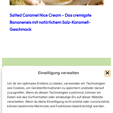
Salted Caramel Nice Cream – Das cremigste
Bananeneis mit natürlichem Salz-Karamell-
Geschmack
Einwilligung verwalten
Leckerlife
Um dir ein optimales Erlebnis zu bieten, verwenden wir Technologien
wie Cookies, um Geräteinformationen zu speichern und/oder darauf
Lecker essen – gesund leben.
zuzugreifen. Wenn du diesen Technologien zustimmst, können wir
Daten wie das Surfverhalten oder eindeutige IDs auf dieser Website
verarbeiten. Wenn du deine Einwilligung nicht erteilst oder zurückziehst,
können bestimmte Merkmale und Funktionen beeinträchtigt werden.
Über Leckerlife
Datenschutzerklärung
Impressum