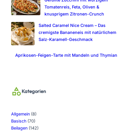
Tomatenreis, Feta, Oliven &
knusprigem Zitronen-Crunch
Salted Caramel Nice Cream – Das
cremigste Bananeneis mit natürlichem
Salz-Karamell-Geschmack
Aprikosen-Feigen-Tarte mit Mandeln und Thymian
Kategorien
Allgemein
(8)
Basisch
(70)
Beilagen
(142)