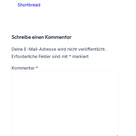
Shortbread
Schreibe einen Kommentar
Deine E-Mail-Adresse wird nicht veröffentlicht.
Erforderliche Felder sind mit
*
markiert
Kommentar
*