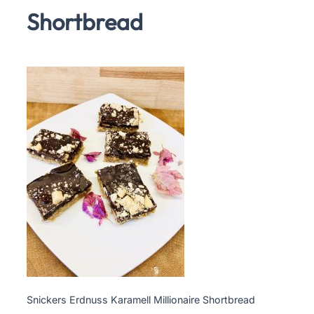
Shortbread
Snickers Erdnuss Karamell Millionaire Shortbread