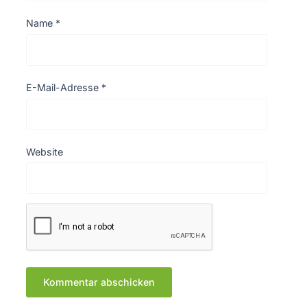
Name
*
E-Mail-Adresse
*
Website