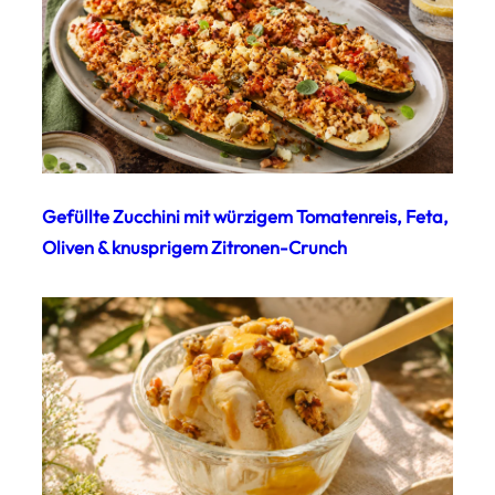
Gefüllte Zucchini mit würzigem Tomatenreis, Feta,
Oliven & knusprigem Zitronen-Crunch