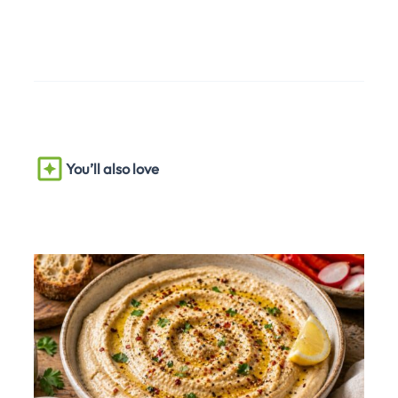
You’ll also love