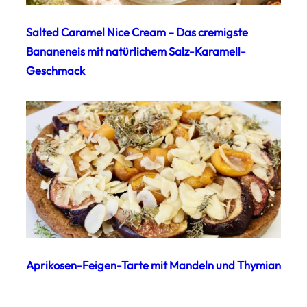
Salted Caramel Nice Cream – Das cremigste
Bananeneis mit natürlichem Salz-Karamell-
Geschmack
Aprikosen-Feigen-Tarte mit Mandeln und Thymian