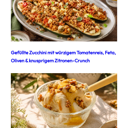
Gefüllte Zucchini mit würzigem Tomatenreis, Feta,
Oliven & knusprigem Zitronen-Crunch