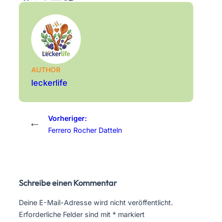
AUTHOR
leckerlife
Vorheriger:
←
Ferrero Rocher Datteln
Schreibe einen Kommentar
Deine E-Mail-Adresse wird nicht veröffentlicht.
Erforderliche Felder sind mit
*
markiert