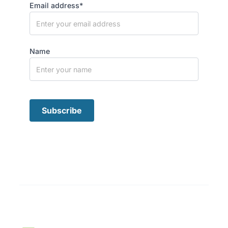
Email address*
Name