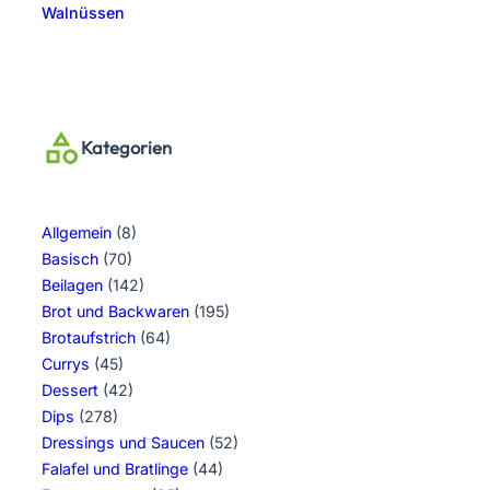
Walnüssen
Kategorien
Allgemein
(8)
Basisch
(70)
Beilagen
(142)
Brot und Backwaren
(195)
Brotaufstrich
(64)
Currys
(45)
Dessert
(42)
Dips
(278)
Dressings und Saucen
(52)
Falafel und Bratlinge
(44)