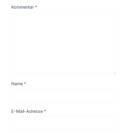
Kommentar
*
Name
*
E-Mail-Adresse
*