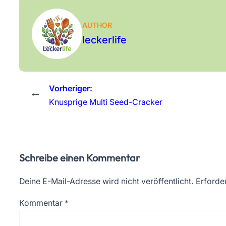
AUTHOR
leckerlife
Vorheriger:
←
Knusprige Multi Seed-Cracker
Schreibe einen Kommentar
Deine E-Mail-Adresse wird nicht veröffentlicht.
Erforder
Kommentar
*