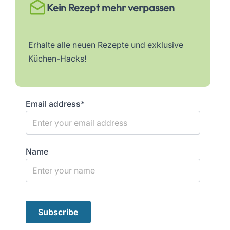
Kein Rezept mehr verpassen
Erhalte alle neuen Rezepte und exklusive
Küchen-Hacks!
Email address*
Name