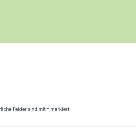
liche Felder sind mit
*
markiert