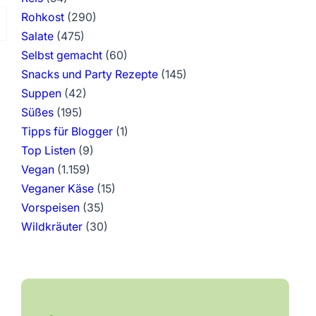
Rohkost
(290)
Salate
(475)
Selbst gemacht
(60)
Snacks und Party Rezepte
(145)
Suppen
(42)
Süßes
(195)
Tipps für Blogger
(1)
Top Listen
(9)
Vegan
(1.159)
Veganer Käse
(15)
Vorspeisen
(35)
Wildkräuter
(30)