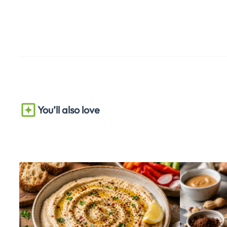
You’ll also love