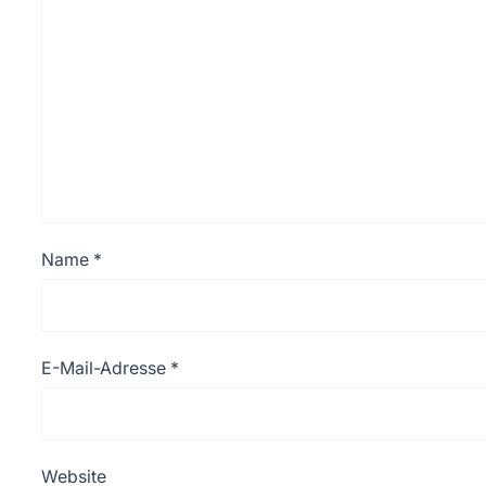
Name
*
E-Mail-Adresse
*
Website