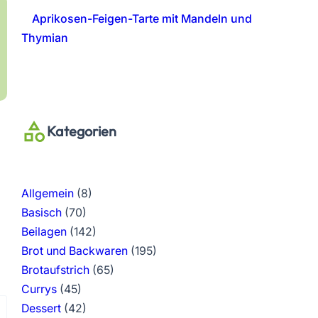
Aprikosen-Feigen-Tarte mit Mandeln und
Thymian
Kategorien
Allgemein
(8)
Basisch
(70)
Beilagen
(142)
Brot und Backwaren
(195)
Brotaufstrich
(65)
Currys
(45)
Dessert
(42)