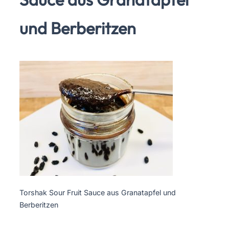
und Berberitzen
Torshak Sour Fruit Sauce aus Granatapfel und
Berberitzen