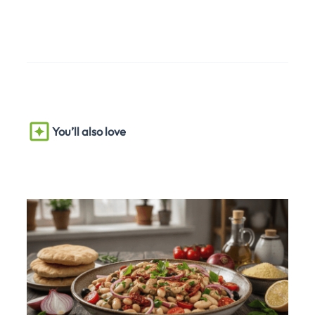
You’ll also love