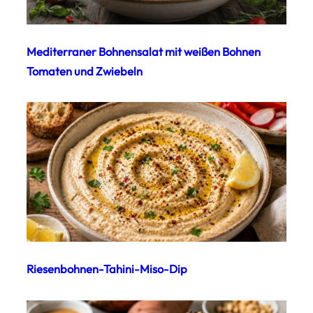
Mediterraner Bohnensalat mit weißen Bohnen
Tomaten und Zwiebeln
Riesenbohnen-Tahini-Miso-Dip