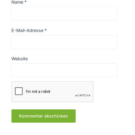
Name
*
E-Mail-Adresse
*
Website