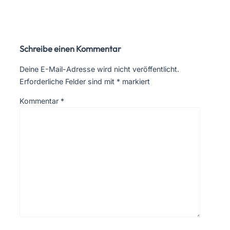
Schreibe einen Kommentar
Deine E-Mail-Adresse wird nicht veröffentlicht.
Erforderliche Felder sind mit
*
markiert
Kommentar
*