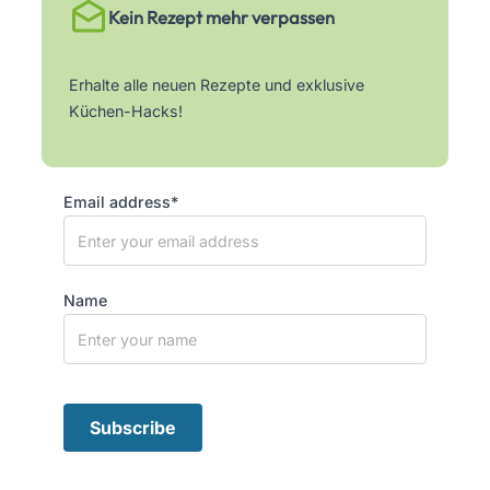
Kein Rezept mehr verpassen
Erhalte alle neuen Rezepte und exklusive
Küchen-Hacks!
Email address*
Name