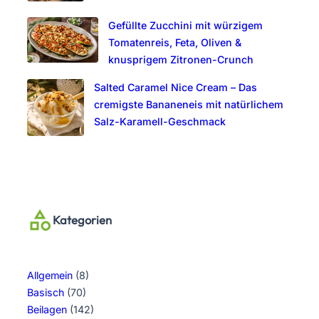
Gefüllte Zucchini mit würzigem
Tomatenreis, Feta, Oliven &
knusprigem Zitronen-Crunch
Salted Caramel Nice Cream – Das
cremigste Bananeneis mit natürlichem
Salz-Karamell-Geschmack
Kategorien
Allgemein
(8)
Basisch
(70)
Beilagen
(142)