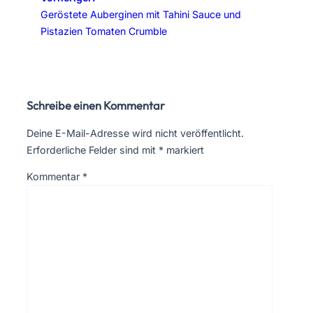
Geröstete Auberginen mit Tahini Sauce und
Pistazien Tomaten Crumble
Schreibe einen Kommentar
Deine E-Mail-Adresse wird nicht veröffentlicht.
Erforderliche Felder sind mit
*
markiert
Kommentar
*