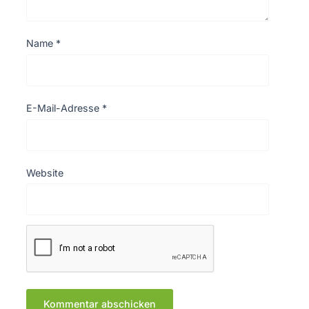
Name
*
E-Mail-Adresse
*
Website