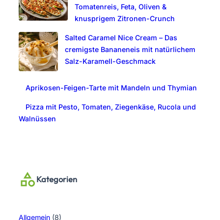
Tomatenreis, Feta, Oliven &
knusprigem Zitronen-Crunch
Salted Caramel Nice Cream – Das
cremigste Bananeneis mit natürlichem
Salz-Karamell-Geschmack
Aprikosen-Feigen-Tarte mit Mandeln und Thymian
Pizza mit Pesto, Tomaten, Ziegenkäse, Rucola und
Walnüssen
Kategorien
Allgemein
(8)