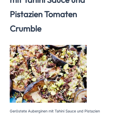
Pistazien Tomaten
Crumble
Geröstete Auberginen mit Tahini Sauce und Pistazien