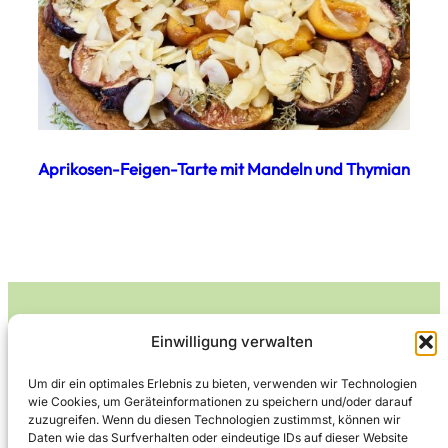
Aprikosen-Feigen-Tarte mit Mandeln und Thymian
Einwilligung verwalten
Leckerlife
Um dir ein optimales Erlebnis zu bieten, verwenden wir Technologien
wie Cookies, um Geräteinformationen zu speichern und/oder darauf
Lecker essen – gesund leben.
zuzugreifen. Wenn du diesen Technologien zustimmst, können wir
Daten wie das Surfverhalten oder eindeutige IDs auf dieser Website