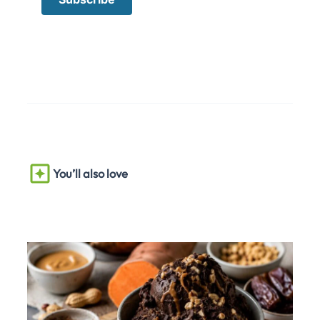
You’ll also love