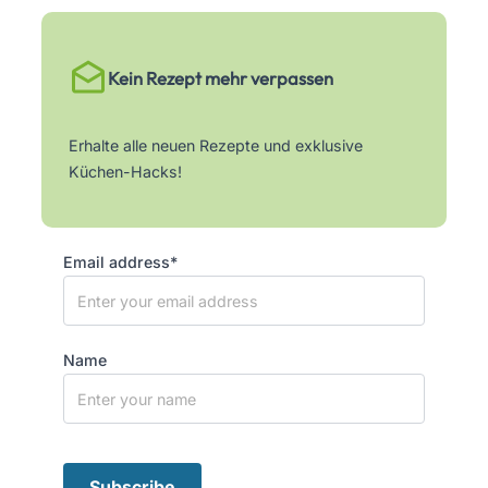
Kein Rezept mehr verpassen
Erhalte alle neuen Rezepte und exklusive
Küchen-Hacks!
Email address*
Name