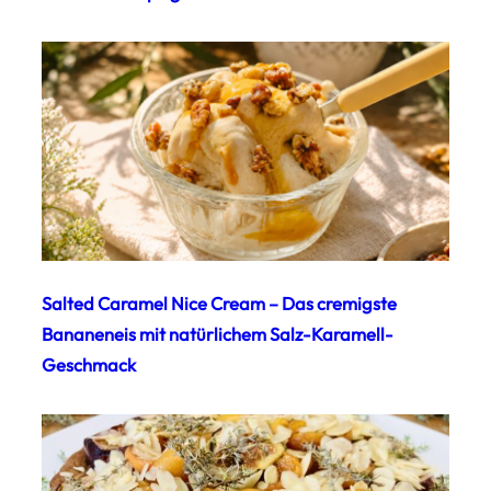
Salted Caramel Nice Cream – Das cremigste
Bananeneis mit natürlichem Salz-Karamell-
Geschmack