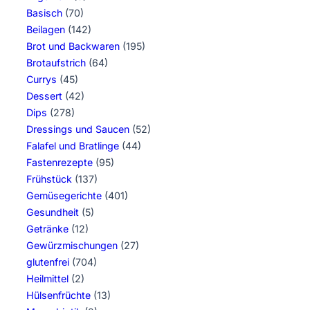
Basisch
(70)
Beilagen
(142)
Brot und Backwaren
(195)
Brotaufstrich
(64)
Currys
(45)
Dessert
(42)
Dips
(278)
Dressings und Saucen
(52)
Falafel und Bratlinge
(44)
Fastenrezepte
(95)
Frühstück
(137)
Gemüsegerichte
(401)
Gesundheit
(5)
Getränke
(12)
Gewürzmischungen
(27)
glutenfrei
(704)
Heilmittel
(2)
Hülsenfrüchte
(13)