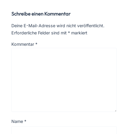
Schreibe einen Kommentar
Deine E-Mail-Adresse wird nicht veröffentlicht.
Erforderliche Felder sind mit
*
markiert
Kommentar
*
Name
*