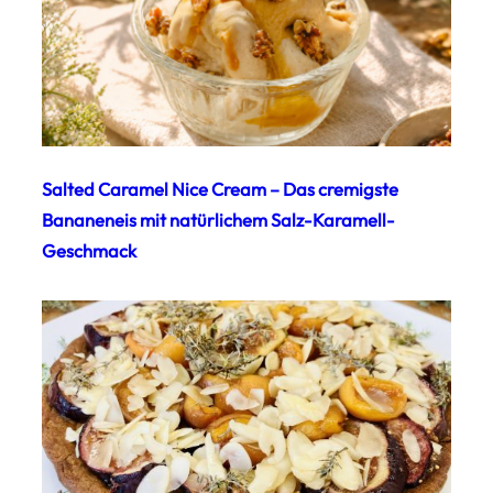
Salted Caramel Nice Cream – Das cremigste
Bananeneis mit natürlichem Salz-Karamell-
Geschmack