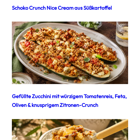
Schoko Crunch Nice Cream aus Süßkartoffel
Gefüllte Zucchini mit würzigem Tomatenreis, Feta,
Oliven & knusprigem Zitronen-Crunch