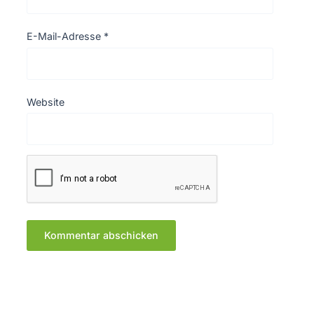
E-Mail-Adresse
*
Website