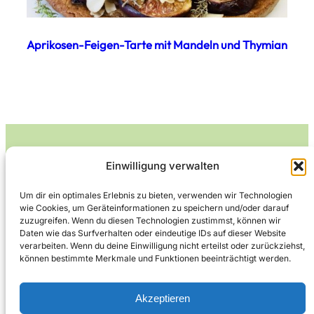
Aprikosen-Feigen-Tarte mit Mandeln und Thymian
Einwilligung verwalten
Leckerlife
Um dir ein optimales Erlebnis zu bieten, verwenden wir Technologien
wie Cookies, um Geräteinformationen zu speichern und/oder darauf
Lecker essen – gesund leben.
zuzugreifen. Wenn du diesen Technologien zustimmst, können wir
Daten wie das Surfverhalten oder eindeutige IDs auf dieser Website
verarbeiten. Wenn du deine Einwilligung nicht erteilst oder zurückziehst,
können bestimmte Merkmale und Funktionen beeinträchtigt werden.
Über Leckerlife
Datenschutzerklärung
Impressum
Kontakt
Akzeptieren