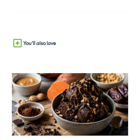
You’ll also love