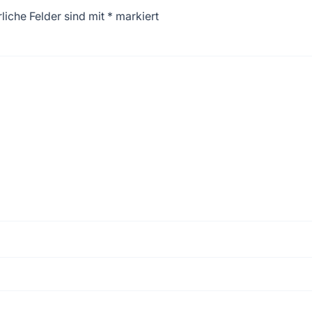
liche Felder sind mit
*
markiert