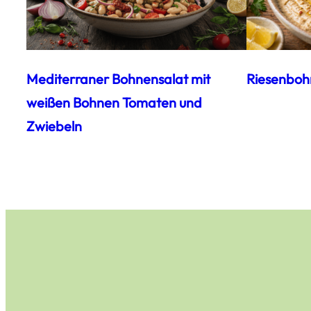
Mediterraner Bohnensalat mit
Riesenboh
weißen Bohnen Tomaten und
Zwiebeln