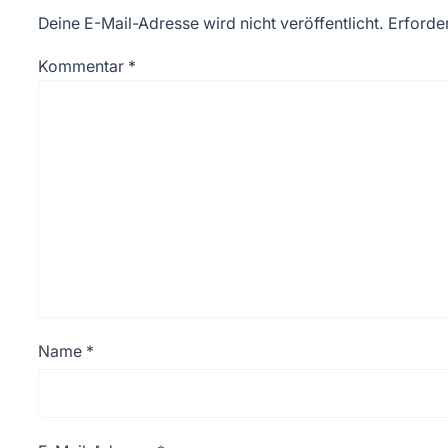
Deine E-Mail-Adresse wird nicht veröffentlicht.
Erforder
Kommentar
*
Name
*