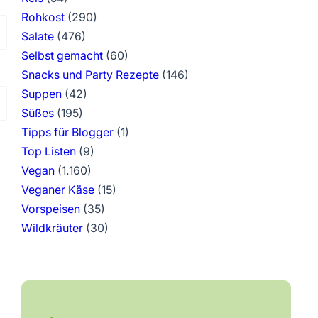
Rohkost
(290)
Salate
(476)
Selbst gemacht
(60)
Snacks und Party Rezepte
(146)
Suppen
(42)
Süßes
(195)
Tipps für Blogger
(1)
Top Listen
(9)
Vegan
(1.160)
Veganer Käse
(15)
Vorspeisen
(35)
Wildkräuter
(30)