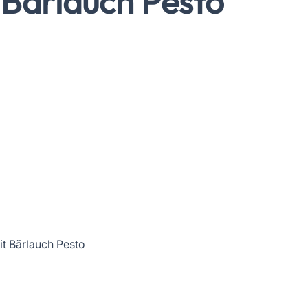
 Bärlauch Pesto
it Bärlauch Pesto