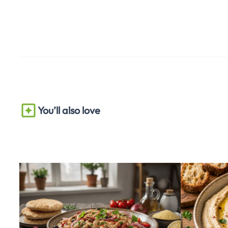
You’ll also love