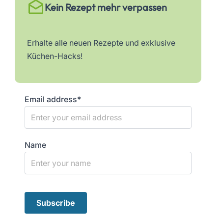
Kein Rezept mehr verpassen
Erhalte alle neuen Rezepte und exklusive
Küchen-Hacks!
Email address*
Name