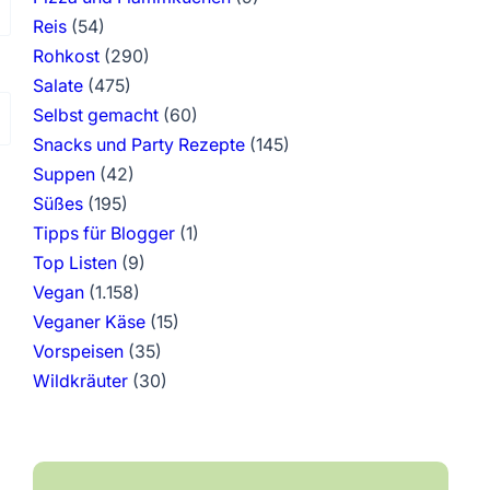
Reis
(54)
Rohkost
(290)
Salate
(475)
Selbst gemacht
(60)
Snacks und Party Rezepte
(145)
Suppen
(42)
Süßes
(195)
Tipps für Blogger
(1)
Top Listen
(9)
Vegan
(1.158)
Veganer Käse
(15)
Vorspeisen
(35)
Wildkräuter
(30)