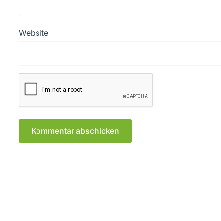
Website