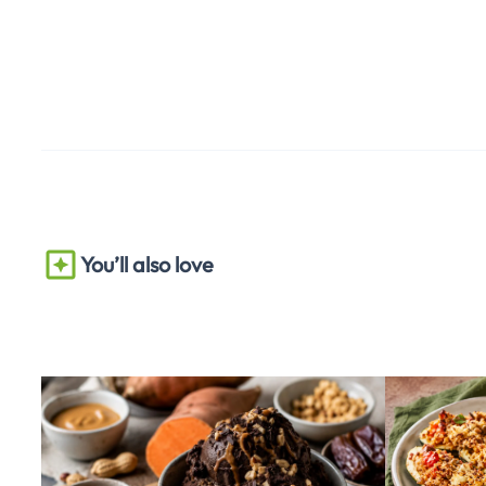
You’ll also love