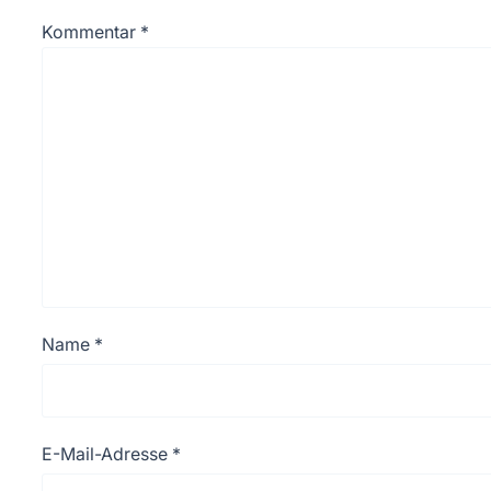
Kommentar
*
Name
*
E-Mail-Adresse
*