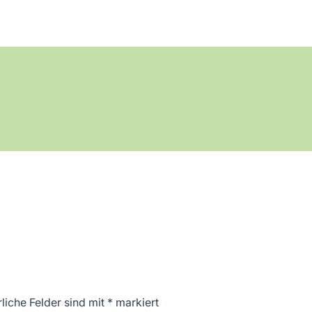
liche Felder sind mit
*
markiert