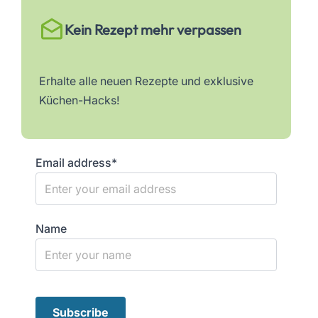
Kein Rezept mehr verpassen
Erhalte alle neuen Rezepte und exklusive
Küchen-Hacks!
Email address*
Name