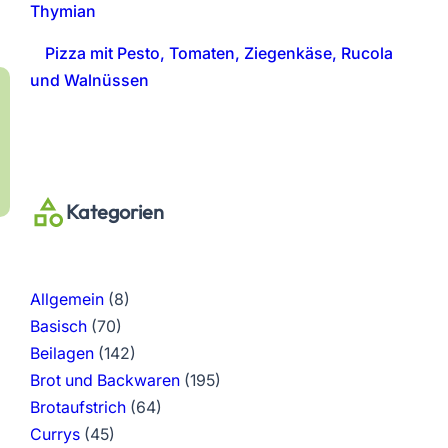
Thymian
Pizza mit Pesto, Tomaten, Ziegenkäse, Rucola
und Walnüssen
Kategorien
Allgemein
(8)
Basisch
(70)
Beilagen
(142)
Brot und Backwaren
(195)
Brotaufstrich
(64)
Currys
(45)