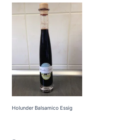
Holunder Balsamico Essig