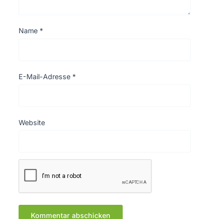
Name
*
E-Mail-Adresse
*
Website