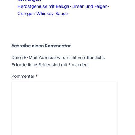
Herbstgemüse mit Beluga-Linsen und Feigen-
Orangen-Whiskey-Sauce
Schreibe einen Kommentar
Deine E-Mail-Adresse wird nicht veröffentlicht.
Erforderliche Felder sind mit
*
markiert
Kommentar
*