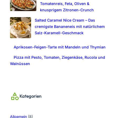
Tomatenreis, Feta, Oliven &
knusprigem Zitronen-Crunch
Salted Caramel Nice Cream – Das
cremigste Bananeneis mit natürlichem
Salz-Karamell-Geschmack
Aprikosen-Feigen-Tarte mit Mandeln und Thymian
Pizza mit Pesto, Tomaten, Ziegenkäse, Rucola und
Walnüssen
Kategorien
Allgemein
(8)