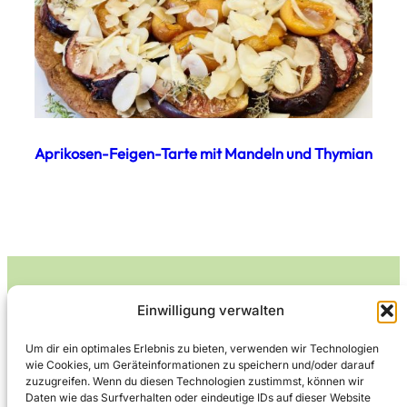
Aprikosen-Feigen-Tarte mit Mandeln und Thymian
Einwilligung verwalten
Leckerlife
Um dir ein optimales Erlebnis zu bieten, verwenden wir Technologien
wie Cookies, um Geräteinformationen zu speichern und/oder darauf
Lecker essen – gesund leben.
zuzugreifen. Wenn du diesen Technologien zustimmst, können wir
Daten wie das Surfverhalten oder eindeutige IDs auf dieser Website