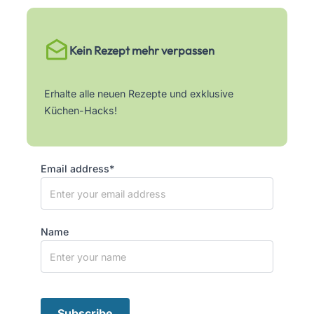
Kein Rezept mehr verpassen
Erhalte alle neuen Rezepte und exklusive
Küchen-Hacks!
Email address*
Name