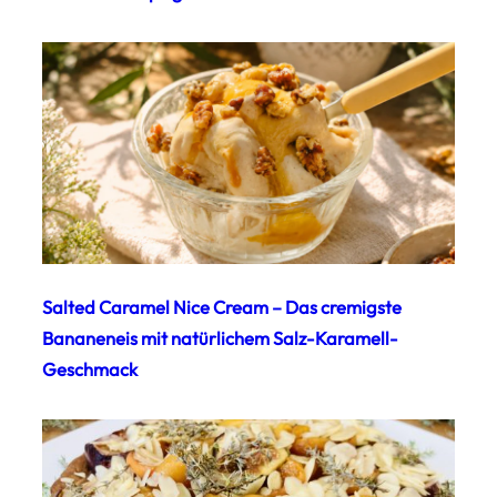
Salted Caramel Nice Cream – Das cremigste
Bananeneis mit natürlichem Salz-Karamell-
Geschmack