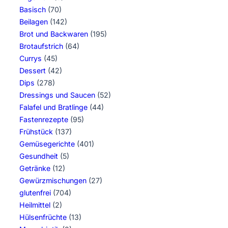
Basisch
(70)
Beilagen
(142)
Brot und Backwaren
(195)
Brotaufstrich
(64)
Currys
(45)
Dessert
(42)
Dips
(278)
Dressings und Saucen
(52)
Falafel und Bratlinge
(44)
Fastenrezepte
(95)
Frühstück
(137)
Gemüsegerichte
(401)
Gesundheit
(5)
Getränke
(12)
Gewürzmischungen
(27)
glutenfrei
(704)
Heilmittel
(2)
Hülsenfrüchte
(13)