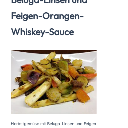
Feigen-Orangen-
Whiskey-Sauce
Herbstgemüse mit Beluga-Linsen und Feigen-