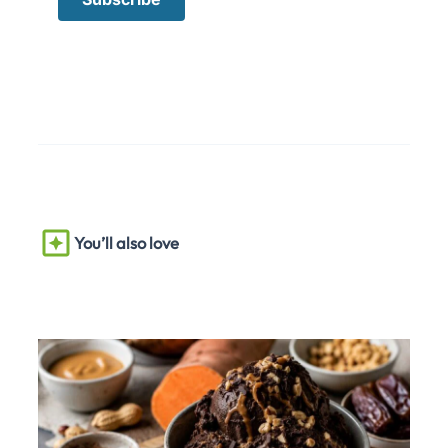
You’ll also love