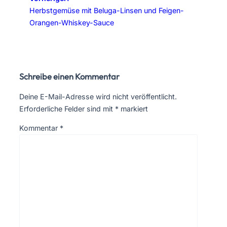
Herbstgemüse mit Beluga-Linsen und Feigen-
Orangen-Whiskey-Sauce
Schreibe einen Kommentar
Deine E-Mail-Adresse wird nicht veröffentlicht.
Erforderliche Felder sind mit
*
markiert
Kommentar
*