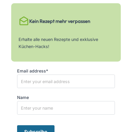
Kein Rezept mehr verpassen
Erhalte alle neuen Rezepte und exklusive
Küchen-Hacks!
Email address*
Name