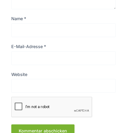
Name
*
E-Mail-Adresse
*
Website