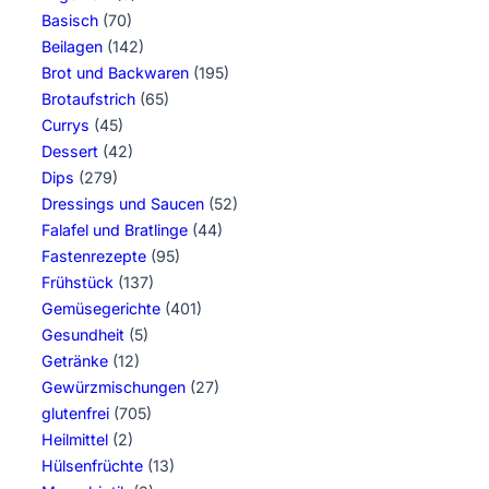
Basisch
(70)
Beilagen
(142)
Brot und Backwaren
(195)
Brotaufstrich
(65)
Currys
(45)
Dessert
(42)
Dips
(279)
Dressings und Saucen
(52)
Falafel und Bratlinge
(44)
Fastenrezepte
(95)
Frühstück
(137)
Gemüsegerichte
(401)
Gesundheit
(5)
Getränke
(12)
Gewürzmischungen
(27)
glutenfrei
(705)
Heilmittel
(2)
Hülsenfrüchte
(13)