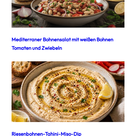
Mediterraner Bohnensalat mit weißen Bohnen
Tomaten und Zwiebeln
Riesenbohnen-Tahini-Miso-Dip