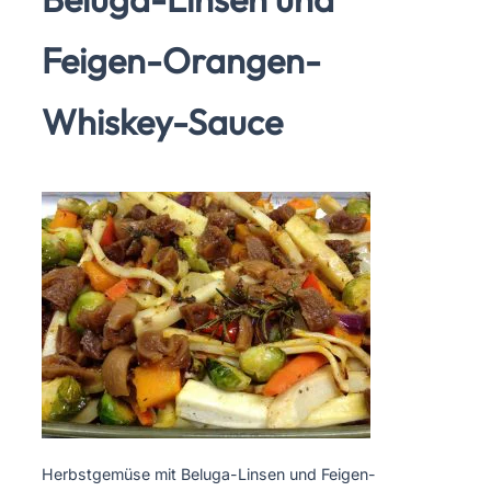
Feigen-Orangen-
Whiskey-Sauce
Herbstgemüse mit Beluga-Linsen und Feigen-