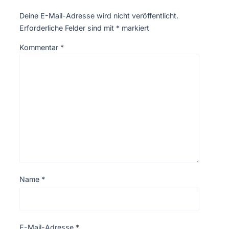
Deine E-Mail-Adresse wird nicht veröffentlicht.
Erforderliche Felder sind mit
*
markiert
Kommentar
*
Name
*
E-Mail-Adresse
*