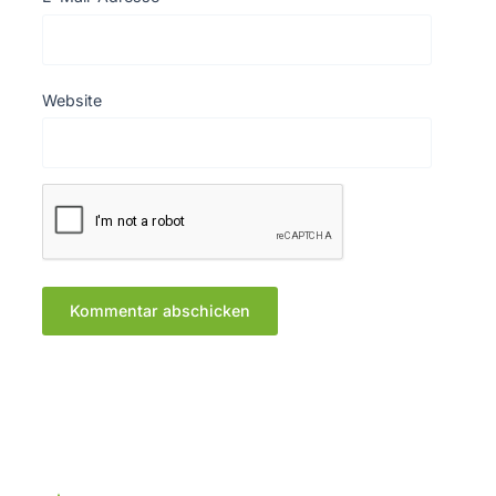
Website