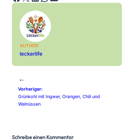
AUTHOR
leckerlife
←
Vorheriger:
Grünkohl mit Ingwer, Orangen, Chili und
Walnüssen
Schreibe einen Kommentar