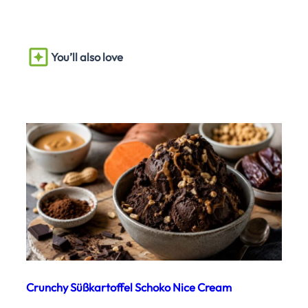
You’ll also love
Crunchy Süßkartoffel Schoko Nice Cream