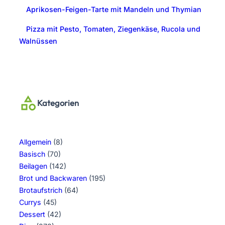
Aprikosen-Feigen-Tarte mit Mandeln und Thymian
Pizza mit Pesto, Tomaten, Ziegenkäse, Rucola und
Walnüssen
Kategorien
Allgemein
(8)
Basisch
(70)
Beilagen
(142)
Brot und Backwaren
(195)
Brotaufstrich
(64)
Currys
(45)
Dessert
(42)