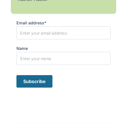
Email address*
Name