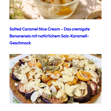
Salted Caramel Nice Cream – Das cremigste
Bananeneis mit natürlichem Salz-Karamell-
Geschmack