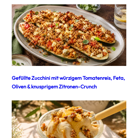
Gefüllte Zucchini mit würzigem Tomatenreis, Feta,
Oliven & knusprigem Zitronen-Crunch