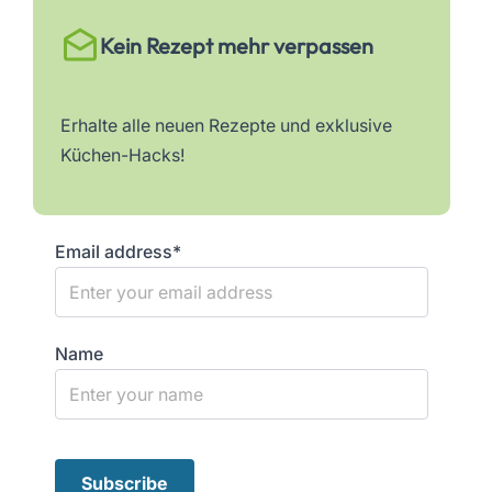
Kein Rezept mehr verpassen
Erhalte alle neuen Rezepte und exklusive
Küchen-Hacks!
Email address*
Name