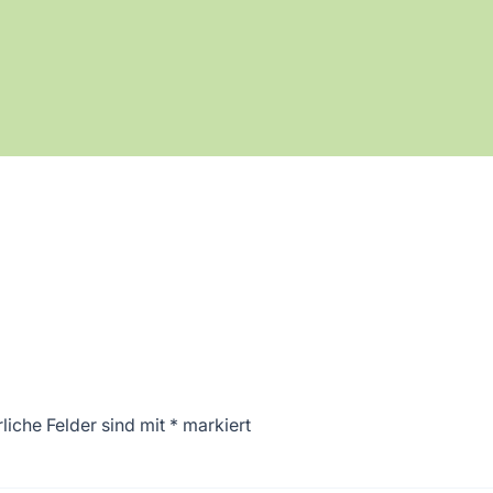
liche Felder sind mit
*
markiert