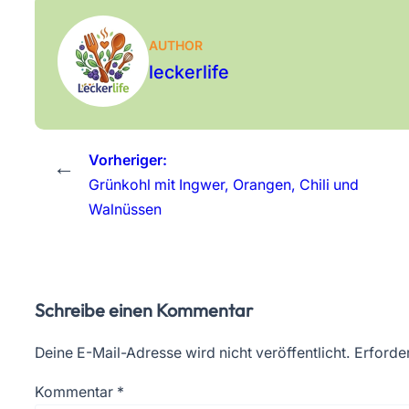
AUTHOR
leckerlife
Vorheriger:
←
Grünkohl mit Ingwer, Orangen, Chili und
Walnüssen
Schreibe einen Kommentar
Deine E-Mail-Adresse wird nicht veröffentlicht.
Erforder
Kommentar
*