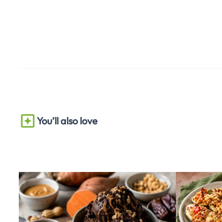
You’ll also love