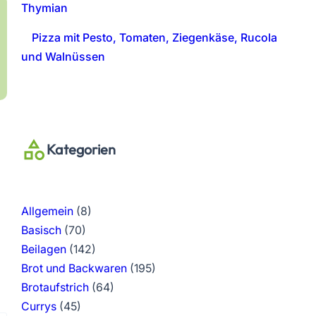
Thymian
Pizza mit Pesto, Tomaten, Ziegenkäse, Rucola
und Walnüssen
Kategorien
Allgemein
(8)
Basisch
(70)
Beilagen
(142)
Brot und Backwaren
(195)
Brotaufstrich
(64)
Currys
(45)