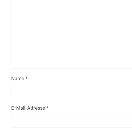
Name
*
E-Mail-Adresse
*