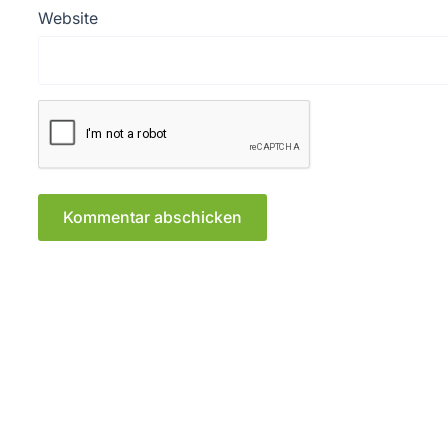
Website