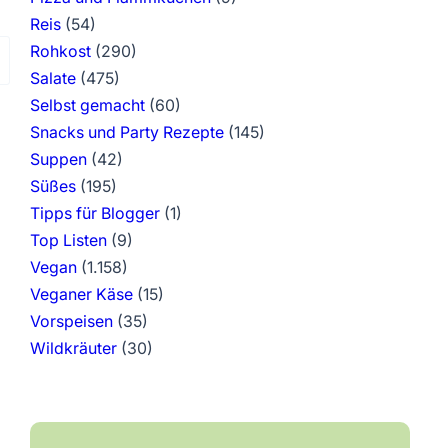
Reis
(54)
Rohkost
(290)
Salate
(475)
Selbst gemacht
(60)
Snacks und Party Rezepte
(145)
Suppen
(42)
Süßes
(195)
Tipps für Blogger
(1)
Top Listen
(9)
Vegan
(1.158)
Veganer Käse
(15)
Vorspeisen
(35)
Wildkräuter
(30)